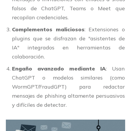
falsos de ChatGPT, Teams o Meet que
recopilan credenciales.
Complementos maliciosos
: Extensiones o
plugins que se disfrazan de "asistentes de
IA" integrados en herramientas de
colaboración.
Engaño avanzado mediante IA
: Usan
ChatGPT o modelos similares (como
WormGPT/FraudGPT) para redactar
mensajes de phishing altamente persuasivos
y difíciles de detectar.