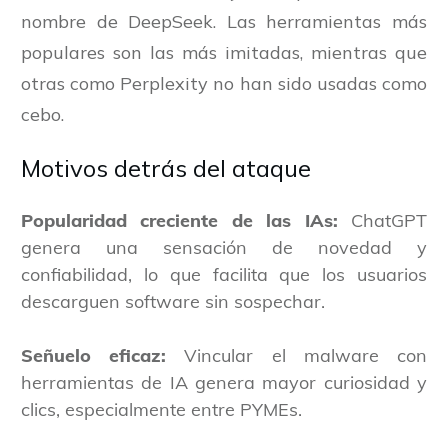
nombre de DeepSeek. Las herramientas más
populares son las más imitadas, mientras que
otras como Perplexity no han sido usadas como
cebo.
Motivos detrás del ataque
Popularidad creciente de las IAs:
ChatGPT
genera una sensación de novedad y
confiabilidad, lo que facilita que los usuarios
descarguen software sin sospechar.
Señuelo eficaz:
Vincular el malware con
herramientas de IA genera mayor curiosidad y
clics, especialmente entre PYMEs.