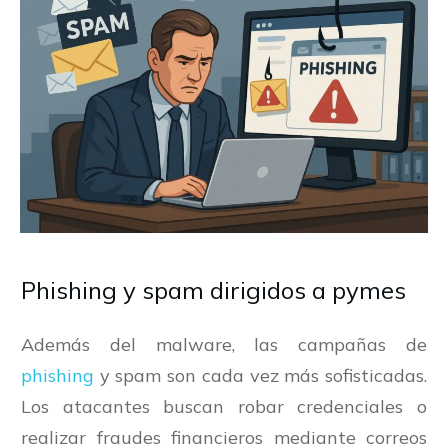
Phishing y spam dirigidos a pymes
Además del malware, las campañas de
phishing
y spam son cada vez más sofisticadas.
Los atacantes buscan robar credenciales o
realizar fraudes financieros mediante correos