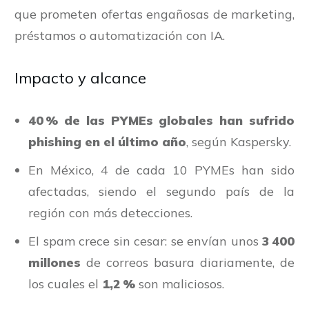
que prometen ofertas engañosas de marketing,
préstamos o automatización con IA.
Impacto y alcance
40 % de las PYMEs globales han sufrido
phishing en el último año
, según Kaspersky.
En México, 4 de cada 10 PYMEs han sido
afectadas, siendo el segundo país de la
región con más detecciones.
El spam crece sin cesar: se envían unos
3 400
millones
de correos basura diariamente, de
los cuales el
1,2 %
son maliciosos.