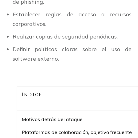
de phishing.
Establecer reglas de acceso a recursos
corporativos.
Realizar copias de seguridad periódicas.
Definir políticas claras sobre el uso de
software externo.
ÍNDICE
Motivos detrás del ataque
Plataformas de colaboración, objetivo frecuente