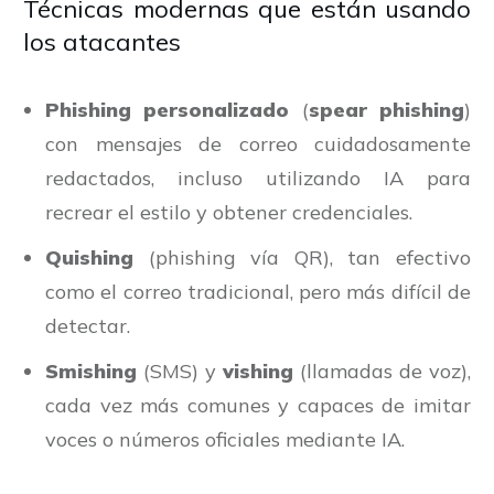
Técnicas modernas que están usando
los atacantes
Phishing personalizado
(
spear phishing
)
con mensajes de correo cuidadosamente
redactados, incluso utilizando IA para
recrear el estilo y obtener credenciales.
Quishing
(phishing vía QR), tan efectivo
como el correo tradicional, pero más difícil de
detectar.
Smishing
(SMS) y
vishing
(llamadas de voz),
cada vez más comunes y capaces de imitar
voces o números oficiales mediante IA.