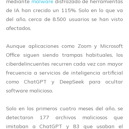
mediante
malware
disfrazado de herramientas
de IA han crecido un 115%. Solo en lo que va
del año, cerca de 8.500 usuarios se han visto
afectados.
Aunque aplicaciones como Zoom y Microsoft
Office siguen siendo trampas habituales, los
ciberdelincuentes recurren cada vez con mayor
frecuencia a servicios de inteligencia artificial
como ChatGPT y DeepSeek para ocultar
software malicioso.
Solo en los primeros cuatro meses del año, se
detectaron 177 archivos maliciosos que
imitaban a ChatGPT y 83 que usaban el