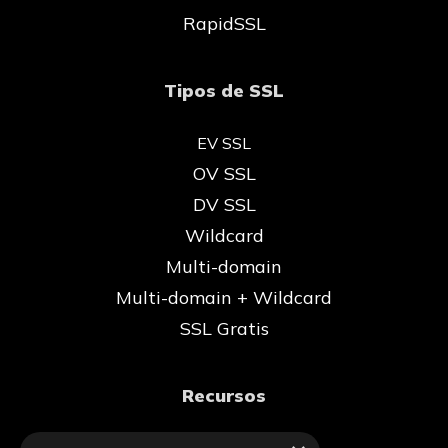
RapidSSL
Tipos de SSL
EV SSL
OV SSL
DV SSL
Wildcard
Multi-domain
Multi-domain + Wildcard
SSL Gratis
Recursos
Blog