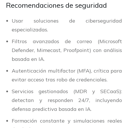
Recomendaciones de seguridad
Usar soluciones de ciberseguridad
especializadas.
Filtros avanzados de correo (Microsoft
Defender, Mimecast, Proofpoint) con análisis
basada en IA.
Autenticación multifactor (MFA), crítica para
evitar acceso tras robo de credenciales.
Servicios gestionados (MDR y SECaaS):
detectan y responden 24/7, incluyendo
defensa predictiva basada en IA.
Formación constante y simulaciones reales