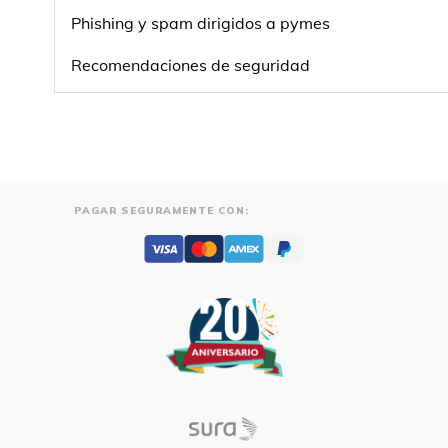
Phishing y spam dirigidos a pymes
Recomendaciones de seguridad
PAGAR SEGURAMENTE CON: