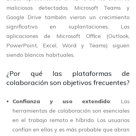
maliciosos detectados. Microsoft Teams y
Google Drive también vieron un crecimiento
significativo en suplantaciones. Las
aplicaciones de Microsoft Office (Outlook,
PowerPoint, Excel, Word y Teams) siguen
siendo blancos habituales.
¿Por qué las plataformas de
colaboración son objetivos frecuentes?
Confianza y uso extendido
: Las
herramientas de colaboración son esenciales
en el trabajo remoto e híbrido. Los usuarios
confían en ellas y es más probable que abran