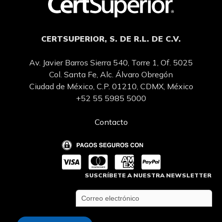
CERTSUPERIOR, S. DE R.L. DE C.V.
Av. Javier Barros Sierra 540, Torre 1, Of. 5025
Col. Santa Fe, Alc. Álvaro Obregón
Ciudad de México, C.P. 01210, CDMX, México
+52 55 5985 5000
Contacto
SUSCRÍBETE A NUESTRA NEWSLETTER