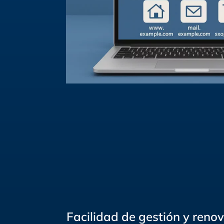
Facilidad de gestión y renov