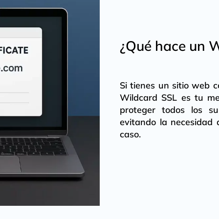
¿Qué hace un W
Si tienes un sitio web 
Wildcard SSL es tu me
proteger todos los su
evitando la necesidad
caso.