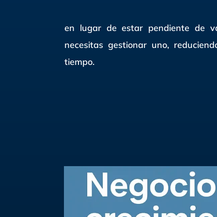
en lugar de estar pendiente de var
necesitas gestionar uno, reduciend
tiempo.