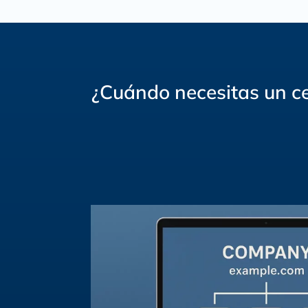
¿Cuándo necesitas un ce