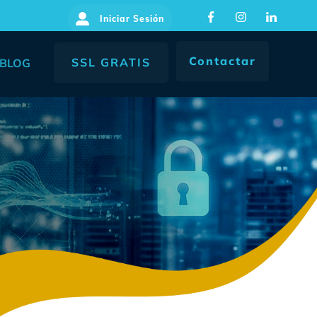
Iniciar Sesión
Contactar
SSL GRATIS
BLOG