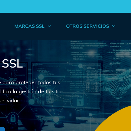
MARCAS SSL
OTROS SERVICIOS
 SSL
e para proteger todos tus
fica la gestión de tu sitio
servidor.