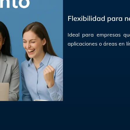
Flexibilidad para n
Ideal para empresas qu
aplicaciones o áreas en l