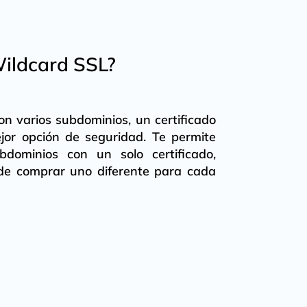
ildcard SSL?
con varios subdominios, un certificado
jor opción de seguridad. Te permite
bdominios con un solo certificado,
 de comprar uno diferente para cada