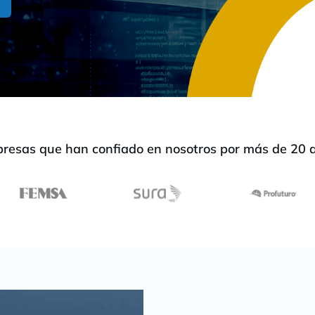
resas que han confiado en nosotros por más de 20 