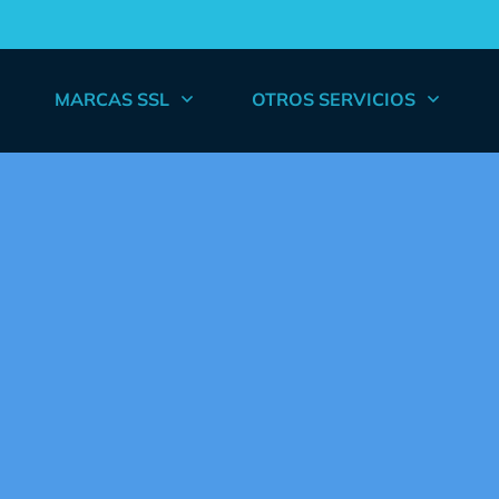
MARCAS SSL
OTROS SERVICIOS