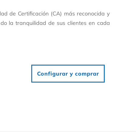
dad de Certificación (CA) más reconocida y
ndo la tranquilidad de sus clientes en cada
Configurar y comprar