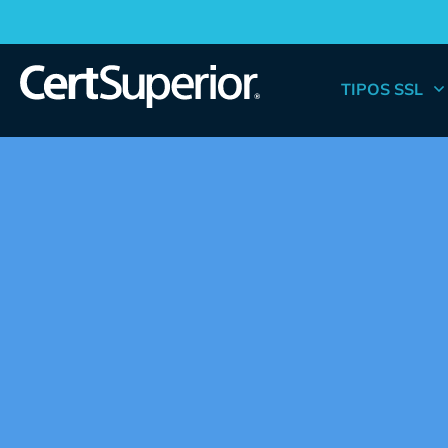
TIPOS SSL