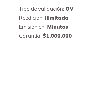
Tipo de validación:
OV
Reedición:
Ilimitada
Emisión en:
Minutos
Garantía:
$1,000,000