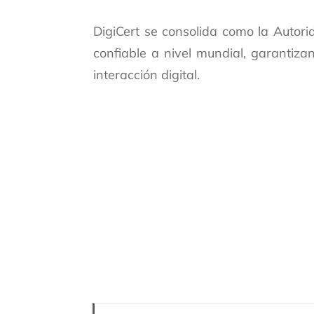
DigiCert se consolida como la Autori
confiable a nivel mundial, garantiza
interacción digital.