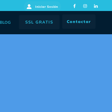
Iniciar Sesión
Contactar
SSL GRATIS
BLOG