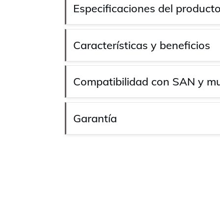
Especificaciones del product
Características y beneficios
Compatibilidad con SAN y mu
Garantía