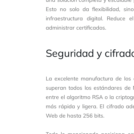
Esto no solo da flexibilidad, si
infraestructura digital. Reduce
administrar certificados.
Seguridad y cifrad
La excelente manufactura de los 
superan todos los estándares de 
entre el algoritmo RSA o la cripto
más rápida y ligera. El cifrado 
Web de hasta 256 bits.