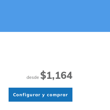
$1,164
desde
Configurar y comprar