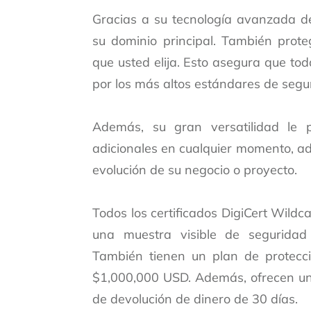
Gracias a su tecnología avanzada de 
su dominio principal. También prot
que usted elija. Esto asegura que tod
por los más altos estándares de segu
Además, su gran versatilidad le 
adicionales en cualquier momento, a
evolución de su negocio o proyecto.
Todos los certificados DigiCert Wildc
una muestra visible de seguridad
También tienen un plan de protecc
$1,000,000 USD. Además, ofrecen una
de devolución de dinero de 30 días.