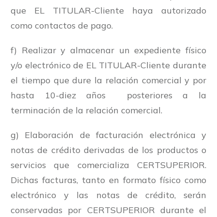
que EL TITULAR-Cliente haya autorizado
como contactos de pago.
f) Realizar y almacenar un expediente físico
y/o electrónico de EL TITULAR-Cliente durante
el tiempo que dure la relación comercial y por
hasta 10-diez años posteriores a la
terminación de la relación comercial.
g) Elaboración de facturación electrónica y
notas de crédito derivadas de los productos o
servicios que comercializa CERTSUPERIOR.
Dichas facturas, tanto en formato físico como
electrónico y las notas de crédito, serán
conservadas por CERTSUPERIOR durante el