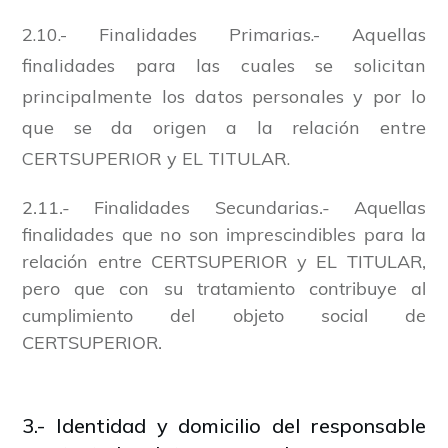
2.10.- Finalidades Primarias.- Aquellas
finalidades para las cuales se solicitan
principalmente los datos personales y por lo
que se da origen a la relación entre
CERTSUPERIOR y EL TITULAR.
2.11.- Finalidades Secundarias.- Aquellas
finalidades que no son imprescindibles para la
relación entre CERTSUPERIOR y EL TITULAR,
pero que con su tratamiento contribuye al
cumplimiento del objeto social de
CERTSUPERIOR.
3.- Identidad y domicilio del responsable