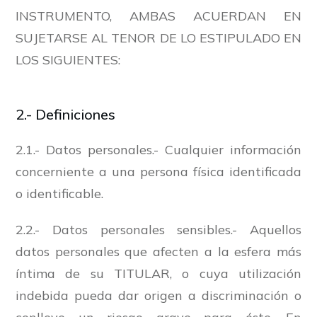
INSTRUMENTO, AMBAS ACUERDAN EN
SUJETARSE AL TENOR DE LO ESTIPULADO EN
LOS SIGUIENTES:
2.- Definiciones
2.1.- Datos personales.- Cualquier información
concerniente a una persona física identificada
o identificable.
2.2.- Datos personales sensibles.- Aquellos
datos personales que afecten a la esfera más
íntima de su TITULAR, o cuya utilización
indebida pueda dar origen a discriminación o