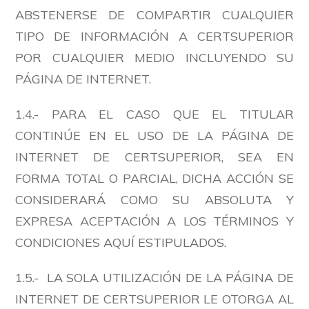
ABSTENERSE DE COMPARTIR CUALQUIER
TIPO DE INFORMACIÓN A CERTSUPERIOR
POR CUALQUIER MEDIO INCLUYENDO SU
PÁGINA DE INTERNET.
1.4.- PARA EL CASO QUE EL TITULAR
CONTINÚE EN EL USO DE LA PÁGINA DE
INTERNET DE CERTSUPERIOR, SEA EN
FORMA TOTAL O PARCIAL, DICHA ACCIÓN SE
CONSIDERARÁ COMO SU ABSOLUTA Y
EXPRESA ACEPTACIÓN A LOS TÉRMINOS Y
CONDICIONES AQUÍ ESTIPULADOS.
1.5.- LA SOLA UTILIZACIÓN DE LA PÁGINA DE
INTERNET DE CERTSUPERIOR LE OTORGA AL