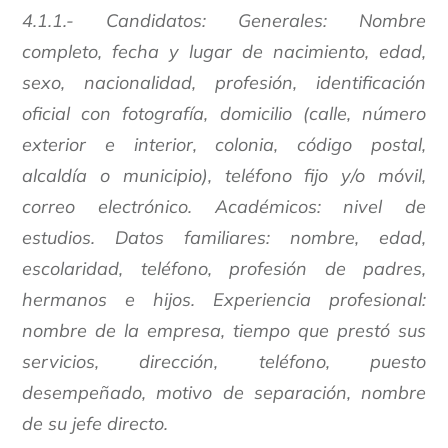
4.1.1.- Candidatos: Generales: Nombre
completo, fecha y lugar de nacimiento, edad,
sexo, nacionalidad, profesión, identificación
oficial con fotografía, domicilio (calle, número
exterior e interior, colonia, código postal,
alcaldía o municipio), teléfono fijo y/o móvil,
correo electrónico. Académicos: nivel de
estudios. Datos familiares: nombre, edad,
escolaridad, teléfono, profesión de padres,
hermanos e hijos. Experiencia profesional:
nombre de la empresa, tiempo que prestó sus
servicios, dirección, teléfono, puesto
desempeñado, motivo de separación, nombre
de su jefe directo.