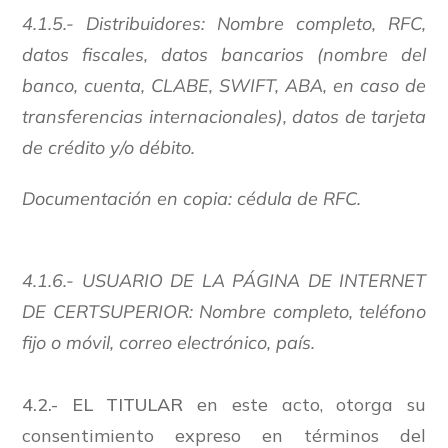
4.1.5.- Distribuidores: Nombre completo, RFC,
datos fiscales, datos bancarios (nombre del
banco, cuenta, CLABE, SWIFT, ABA, en caso de
transferencias internacionales), datos de tarjeta
de crédito y/o débito.
Documentación en copia: cédula de RFC.
4.1.6.- USUARIO DE LA PÁGINA DE INTERNET
DE CERTSUPERIOR: Nombre completo, teléfono
fijo o móvil, correo electrónico, país.
4.2.- EL TITULAR
en este acto, otorga su
consentimiento expreso en términos del