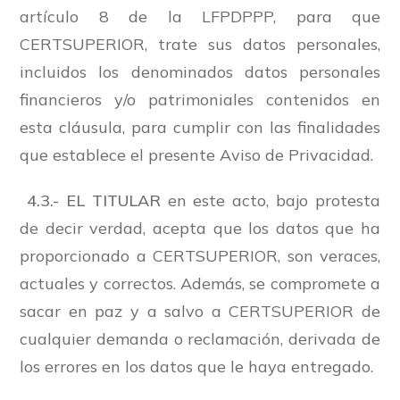
artículo 8 de la LFPDPPP, para que
CERTSUPERIOR, trate sus datos personales,
incluidos los denominados datos personales
financieros y/o patrimoniales contenidos en
esta cláusula, para cumplir con las finalidades
que establece el presente Aviso de Privacidad.
4.3.- EL TITULAR
en este acto, bajo protesta
de decir verdad, acepta que los datos que ha
proporcionado a CERTSUPERIOR, son veraces,
actuales y correctos. Además, se compromete a
sacar en paz y a salvo a CERTSUPERIOR de
cualquier demanda o reclamación, derivada de
los errores en los datos que le haya entregado.