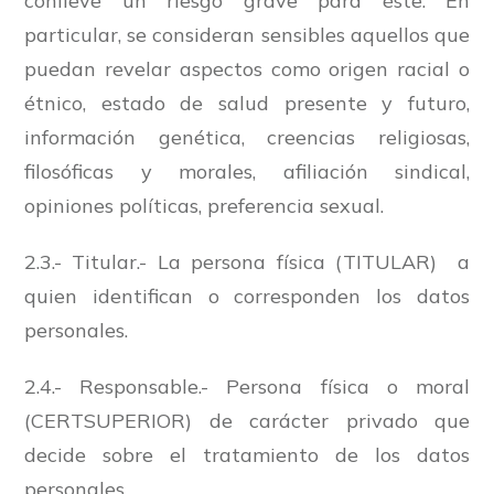
conlleve un riesgo grave para éste. En
particular, se consideran sensibles aquellos que
puedan revelar aspectos como origen racial o
étnico, estado de salud presente y futuro,
información genética, creencias religiosas,
filosóficas y morales, afiliación sindical,
opiniones políticas, preferencia sexual.
2.3.- Titular.- La persona física (TITULAR) a
quien identifican o corresponden los datos
personales.
2.4.- Responsable.- Persona física o moral
(CERTSUPERIOR) de carácter privado que
decide sobre el tratamiento de los datos
personales.