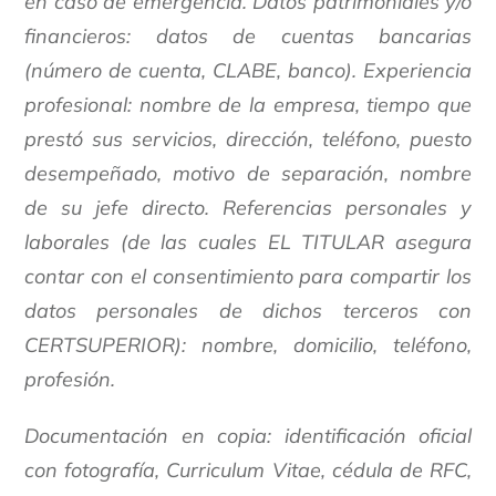
en caso de emergencia. Datos patrimoniales y/o
financieros: datos de cuentas bancarias
(número de cuenta, CLABE, banco). Experiencia
profesional: nombre de la empresa, tiempo que
prestó sus servicios, dirección, teléfono, puesto
desempeñado, motivo de separación, nombre
de su jefe directo. Referencias personales y
laborales (de las cuales EL TITULAR asegura
contar con el consentimiento para compartir los
datos personales de dichos terceros con
CERTSUPERIOR): nombre, domicilio, teléfono,
profesión.
Documentación en copia: identificación oficial
con fotografía, Curriculum Vitae, cédula de RFC,