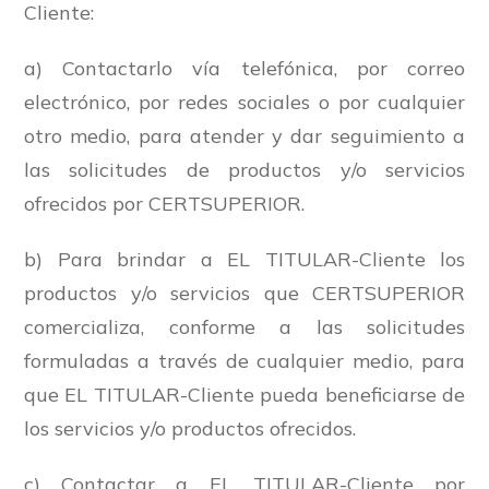
Cliente:
a) Contactarlo vía telefónica, por correo
electrónico, por redes sociales o por cualquier
otro medio, para atender y dar seguimiento a
las solicitudes de productos y/o servicios
ofrecidos por CERTSUPERIOR.
b) Para brindar a EL TITULAR-Cliente los
productos y/o servicios que CERTSUPERIOR
comercializa, conforme a las solicitudes
formuladas a través de cualquier medio, para
que EL TITULAR-Cliente pueda beneficiarse de
los servicios y/o productos ofrecidos.
c) Contactar a EL TITULAR-Cliente por