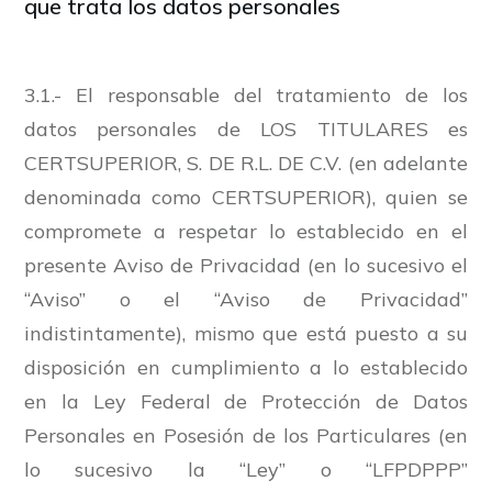
que trata los datos personales
3.1.- El responsable del tratamiento de los
datos personales de LOS TITULARES es
CERTSUPERIOR, S. DE R.L. DE C.V. (en adelante
denominada como CERTSUPERIOR), quien se
compromete a respetar lo establecido en el
presente Aviso de Privacidad (en lo sucesivo el
“Aviso” o el “Aviso de Privacidad”
indistintamente), mismo que está puesto a su
disposición en cumplimiento a lo establecido
en la Ley Federal de Protección de Datos
Personales en Posesión de los Particulares (en
lo sucesivo la “Ley” o “LFPDPPP”