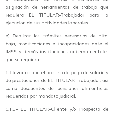
asignación de herramientas de trabajo que
requiera EL TITULAR-Trabajador para la
ejecución de sus actividades laborales.
e) Realizar los trámites necesarios de alta,
baja, modificaciones e incapacidades ante el
IMSS y demás instituciones gubernamentales
que se requiera.
f) Llevar a cabo el proceso de pago de salario y
de prestaciones de EL TITULAR-Trabajador, así
como descuentos de pensiones alimenticias
requeridas por mandato judicial.
5.1.3.- EL TITULAR–Cliente y/o Prospecto de