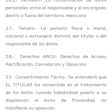
personales entre el responsable y el encargado,
dentro o fuera del territorio mexicano.
2.7.- Tercero.- La persona física o moral,
nacional o extranjera, distinta del titular o del
responsable de los datos.
2.8.- Derechos ARCO.- Derechos de Acceso,
Rectificación, Cancelación y Oposición.
2.9.- Consentimiento Tácito.– Se entenderá que
EL TITULAR ha consentido en el tratamiento
de los datos, cuando habiéndose puesto a su
disposición el Aviso de Privacidad, no
manifieste su oposición.