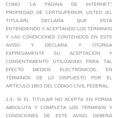
COMO “LA PÁGINA DE INTERNET”,
PROPIEDAD DE CERTSUPERIOR, USTED (EL
TITULAR) DECLARA QUE ESTÁ
ENTENDIENDO Y ACEPTANDO LOS TÉRMINOS
Y LAS CONDICIONES CONTENIDOS EN ESTE
AVISO Y DECLARA Y OTORGA
EXPRESAMENTE SU ACEPTACIÓN Y
CONSENTIMIENTO UTILIZANDO PARA TAL
EFECTO MEDIOS ELECTRÓNICOS, EN
TÉRMINOS DE LO DISPUESTO POR EL
ARTÍCULO 1803 DEL CÓDIGO CIVIL FEDERAL.
1.3.- SI EL TITULAR NO ACEPTA EN FORMA
ABSOLUTA Y COMPLETA LOS TÉRMINOS Y
CONDICIONES DE ESTE AVISO, DEBERÁ