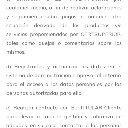
cualquier medio, a fin de realizar aclaraciones
y seguimiento sobre pagos o cualquier otra
situación derivada de los productos y/o
servicios proporcionados por CERTSUPERIOR,
tales como quejas o comentarios sobre los
mismos.
d) Registrarlos y actualizar los datos en el
sistema de administración empresarial interno,
para el acceso a los datos personales por las
personas autorizadas para ello.
e) Realizar contacto con EL TITULAR-Cliente
para llevar a cabo la gestión y cobranza de
adeudos; en su caso, contactar a las personas