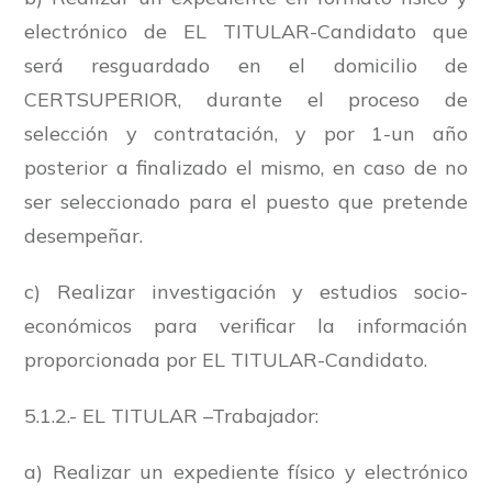
electrónico de EL TITULAR-Candidato que
será resguardado en el domicilio de
CERTSUPERIOR, durante el proceso de
selección y contratación, y por 1-un año
posterior a finalizado el mismo, en caso de no
ser seleccionado para el puesto que pretende
desempeñar.
c) Realizar investigación y estudios socio-
económicos para verificar la información
proporcionada por EL TITULAR-Candidato.
5.1.2.- EL TITULAR –Trabajador:
a) Realizar un expediente físico y electrónico