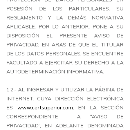
POSESIÓN DE LOS PARTICULARES, SU
REGLAMENTO Y LA DEMÁS NORMATIVA
APLICABLE. POR LO ANTERIOR, PONE A SU
DISPOSICIÓN EL PRESENTE AVISO DE
PRIVACIDAD, EN ARAS DE QUE EL TITULAR
DE LOS DATOS PERSONALES, SE ENCUENTRE
FACULTADO A EJERCITAR SU DERECHO A LA
AUTODETERMINACIÓN INFORMATIVA.
1.2.- AL INGRESAR Y UTILIZAR LA PÁGINA DE
INTERNET, CUYA DIRECCIÓN ELECTRÓNICA
ES
www.certsuperior.com
, EN LA SECCIÓN
CORRESPONDIENTE A “AVISO DE
PRIVACIDAD”, EN ADELANTE DENOMINADA