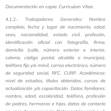
Documentación en copia: Curriculum Vitae.
4.1.2.- Trabajadores: Generales: Nombre
completo, fecha y lugar de nacimiento, edad,
sexo, nacionalidad, estado civil, profesión,
identificación oficial con fotografía, firma,
domicilio (calle, número exterior e interior,
colonia, código postal, alcaldía o municipio),
teléfono fijo y/o móvil, correo electrónico, número
de seguridad social, RFC, CURP. Académicos:
nivel de estudios, títulos obtenidos, cursos de
actualización y/o capacitación. Datos familiares:
nombre, edad, escolaridad, teléfono, profesión
de padres, hermanos e hijos, datos de contacto