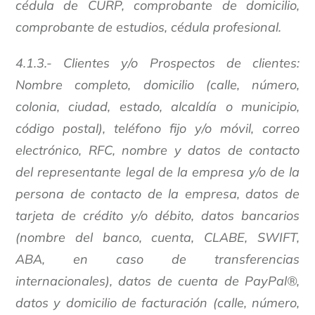
cédula de CURP, comprobante de domicilio,
comprobante de estudios, cédula profesional.
4.1.3.- Clientes y/o Prospectos de clientes:
Nombre completo, domicilio (calle, número,
colonia, ciudad, estado, alcaldía o municipio,
código postal), teléfono fijo y/o móvil, correo
electrónico, RFC, nombre y datos de contacto
del representante legal de la empresa y/o de la
persona de contacto de la empresa, datos de
tarjeta de crédito y/o débito, datos bancarios
(nombre del banco, cuenta, CLABE, SWIFT,
ABA, en caso de transferencias
internacionales), datos de cuenta de PayPal®,
datos y domicilio de facturación (calle, número,