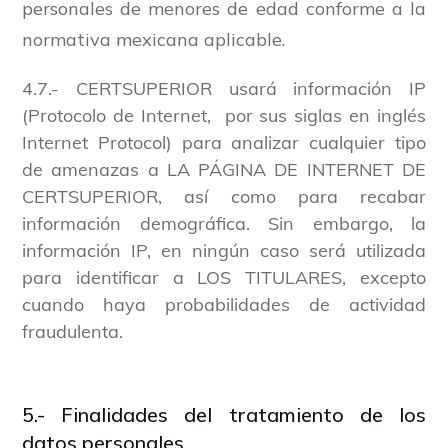
personales de menores de edad conforme a la
normativa mexicana aplicable.
4.7.- CERTSUPERIOR usará información IP
(Protocolo de Internet, por sus siglas en inglés
Internet Protocol) para analizar cualquier tipo
de amenazas a LA PÁGINA DE INTERNET DE
CERTSUPERIOR, así como para recabar
información demográfica. Sin embargo, la
información IP, en ningún caso será utilizada
para identificar a LOS TITULARES, excepto
cuando haya probabilidades de actividad
fraudulenta.
5.- Finalidades del tratamiento de los
datos personales