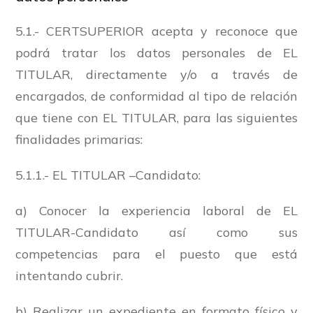
5.1.- CERTSUPERIOR acepta y reconoce que
podrá tratar los datos personales de EL
TITULAR, directamente y/o a través de
encargados, de conformidad al tipo de relación
que tiene con EL TITULAR, para las siguientes
finalidades primarias:
5.1.1.- EL TITULAR –Candidato:
a) Conocer la experiencia laboral de EL
TITULAR-Candidato así como sus
competencias para el puesto que está
intentando cubrir.
b) Realizar un expediente en formato físico y