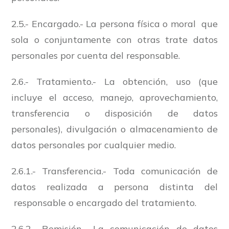
2.5.- Encargado.- La persona física o moral que
sola o conjuntamente con otras trate datos
personales por cuenta del responsable.
2.6.- Tratamiento.- La obtención, uso (que
incluye el acceso, manejo, aprovechamiento,
transferencia o disposición de datos
personales), divulgación o almacenamiento de
datos personales por cualquier medio.
2.6.1.- Transferencia.- Toda comunicación de
datos realizada a persona distinta del
responsable o encargado del tratamiento.
2.6.2.- Remisión.- La comunicación de datos