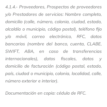
4.1.4.- Proveedores, Prospectos de proveedores
y/o Prestadores de servicios: Nombre completo,
domicilio (calle, número, colonia, ciudad, estado,
alcaldía o municipio, código postal), teléfono fijo
y/o móvil, correo electrónico, RFC, datos
bancarios (nombre del banco, cuenta, CLABE,
SWIFT, ABA, en caso de transferencias
internacionales), datos fiscales, datos y
domicilio de facturación (código postal, estado,
país, ciudad o municipio, colonia, localidad, calle,
número exterior e interior).
Documentación en copia: cédula de RFC.