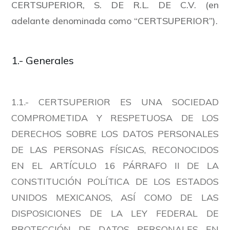
CERTSUPERIOR, S. DE R.L. DE C.V. (en
adelante denominada como “CERTSUPERIOR”).
1.- Generales
1.1.- CERTSUPERIOR ES UNA SOCIEDAD
COMPROMETIDA Y RESPETUOSA DE LOS
DERECHOS SOBRE LOS DATOS PERSONALES
DE LAS PERSONAS FÍSICAS, RECONOCIDOS
EN EL ARTÍCULO 16 PÁRRAFO II DE LA
CONSTITUCIÓN POLÍTICA DE LOS ESTADOS
UNIDOS MEXICANOS, ASÍ COMO DE LAS
DISPOSICIONES DE LA LEY FEDERAL DE
PROTECCIÓN DE DATOS PERSONALES EN