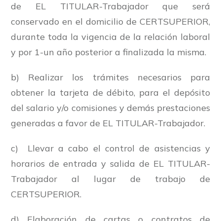
de EL TITULAR-Trabajador que será
conservado en el domicilio de CERTSUPERIOR,
durante toda la vigencia de la relación laboral
y por 1-un año posterior a finalizada la misma.
b) Realizar los trámites necesarios para
obtener la tarjeta de débito, para el depósito
del salario y/o comisiones y demás prestaciones
generadas a favor de EL TITULAR-Trabajador.
c) Llevar a cabo el control de asistencias y
horarios de entrada y salida de EL TITULAR-
Trabajador al lugar de trabajo de
CERTSUPERIOR.
d) Elaboración de cartas o contratos de