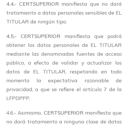
4.4.- CERTSUPERIOR
manifiesta que no dará
tratamiento a datos personales sensibles de EL
TITULAR de ningún tipo.
4.5.-
CERTSUPERIOR
manifiesta que podrá
obtener los datos personales de EL TITULAR
mediante las denominadas fuentes de acceso
público, a efecto de validar y actualizar los
datos de EL TITULAR, respetando en todo
momento la expectativa razonable de
privacidad, a que se refiere el artículo 7 de la
LFPDPPP.
4.6.- Asimismo,
CERTSUPERIOR
manifiesta que
no dará tratamiento a ninguna clase de datos