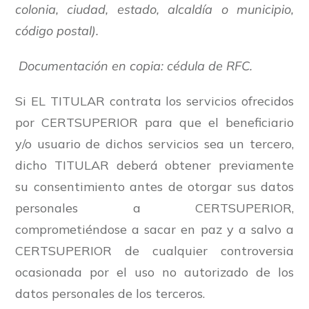
colonia, ciudad, estado, alcaldía o municipio,
código postal).
Documentación en copia: cédula de RFC.
Si EL TITULAR contrata los servicios ofrecidos
por CERTSUPERIOR para que el beneficiario
y/o usuario de dichos servicios sea un tercero,
dicho TITULAR deberá obtener previamente
su consentimiento antes de otorgar sus datos
personales a CERTSUPERIOR,
comprometiéndose a sacar en paz y a salvo a
CERTSUPERIOR de cualquier controversia
ocasionada por el uso no autorizado de los
datos personales de los terceros.