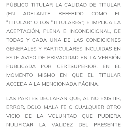
PÚBLICO TITULAR LA CALIDAD DE TITULAR
(EN ADELANTE REFERIDO COMO EL
“TITULAR” O LOS “TITULARES”) E IMPLICA LA
ACEPTACIÓN, PLENA E INCONDICIONAL, DE
TODAS Y CADA UNA DE LAS CONDICIONES
GENERALES Y PARTICULARES INCLUIDAS EN
ESTE AVISO DE PRIVACIDAD EN LA VERSIÓN
PUBLICADA POR CERTSUPERIOR, EN EL
MOMENTO MISMO EN QUE EL TITULAR
ACCEDA A LA MENCIONADA PÁGINA.
LAS PARTES DECLARAN QUE, AL NO EXISTIR,
ERROR, DOLO, MALA FE O CUALQUIER OTRO
VICIO DE LA VOLUNTAD QUE PUDIERA
NULIFICAR LA VALIDEZ DEL PRESENTE