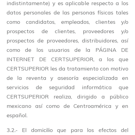
indistintamente) y es aplicable respecto a los
datos personales de las personas físicas tales
como candidatos, empleados, clientes y/o
prospectos de clientes, proveedores y/o
prospectos de proveedores, distribuidores, así
como de los usuarios de la PÁGINA DE
INTERNET DE CERTSUPERIOR, a los que
CERTSUPERIOR les da tratamiento con motivo
de la reventa y asesoría especializada en
servicios de seguridad informática que
CERTSUPERIOR realiza, dirigido a público
mexicano así como de Centroamérica y en
español.
3.2.- El domicilio que para los efectos del