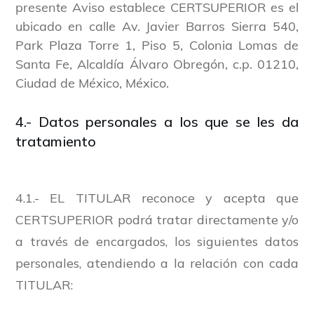
presente Aviso establece CERTSUPERIOR es el
ubicado en calle Av. Javier Barros Sierra 540,
Park Plaza Torre 1, Piso 5, Colonia Lomas de
Santa Fe, Alcaldía Álvaro Obregón, c.p. 01210,
Ciudad de México, México.
4.- Datos personales a los que se les da
tratamiento
4.1.- EL TITULAR reconoce y acepta que
CERTSUPERIOR podrá tratar directamente y/o
a través de encargados, los siguientes datos
personales, atendiendo a la relación con cada
TITULAR: