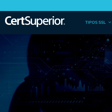
TIPOS SSL