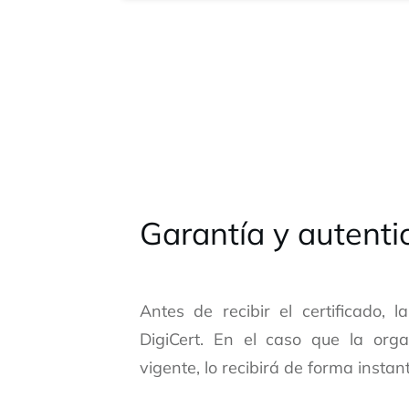
Garantía y autenti
Antes de recibir el certificado, 
DigiCert. En el caso que la org
vigente, lo recibirá de forma instan