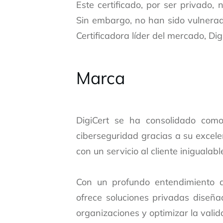
Este certificado, por ser privado,
Sin embargo, no han sido vulnerad
Certificadora líder del mercado, Dig
Marca
DigiCert se ha consolidado como
ciberseguridad gracias a su excele
con un servicio al cliente inigualabl
Con un profundo entendimiento d
ofrece soluciones privadas diseña
organizaciones y optimizar la valida