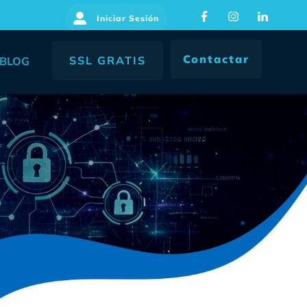
Iniciar Sesión
Contactar
SSL GRATIS
BLOG