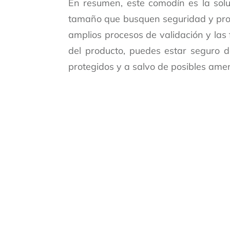
En resumen, este comodín es la sol
tamaño que busquen seguridad y prote
amplios procesos de validación y las
del producto, puedes estar seguro 
protegidos y a salvo de posibles ame