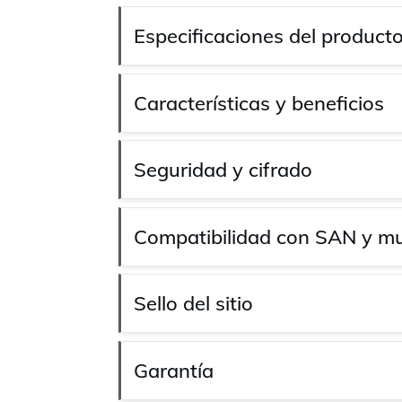
Especificaciones del product
Características y beneficios
Seguridad y cifrado
Compatibilidad con SAN y mu
Sello del sitio
Garantía