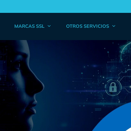
MARCAS SSL
OTROS SERVICIOS