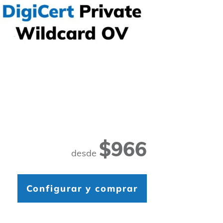
$966
desde
Configurar y comprar