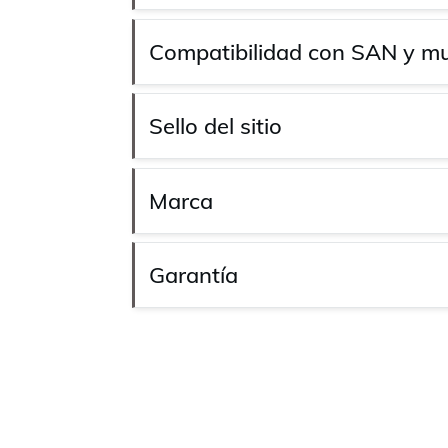
Compatibilidad con SAN y mu
Sello del sitio
Marca
Garantía