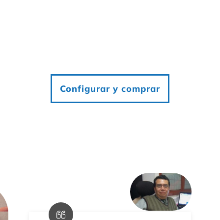
Configurar y comprar