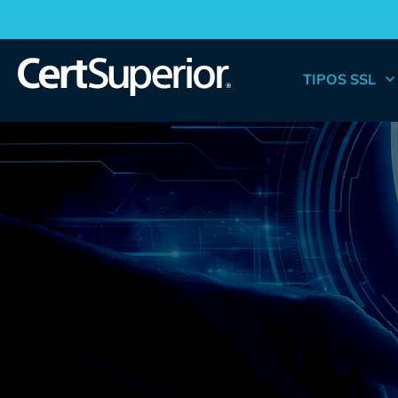
TIPOS SSL