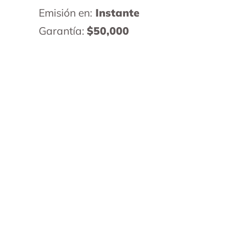
Emisión en:
Instante
Garantía:
$50,000