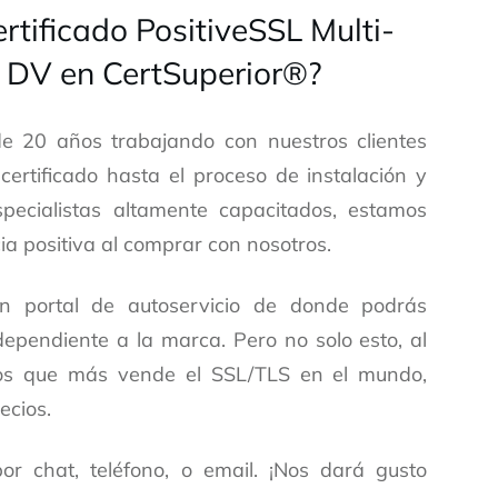
rtificado PositiveSSL Multi-
DV en CertSuperior®?
e 20 años trabajando con nuestros clientes
certificado hasta el proceso de instalación y
pecialistas altamente capacitados, estamos
a positiva al comprar con nosotros.
un portal de autoservicio de donde podrás
ndependiente a la marca. Pero no solo esto, al
 los que más vende el SSL/TLS en el mundo,
ecios.
r chat, teléfono, o email. ¡Nos dará gusto