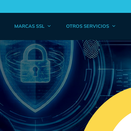
MARCAS SSL
OTROS SERVICIOS