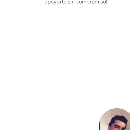
apoyarte sin compromiso!