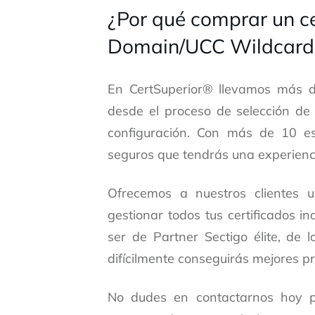
¿Por qué comprar un ce
Domain/UCC Wildcard 
En CertSuperior® llevamos más d
desde el proceso de selección de 
configuración. Con más de 10 es
seguros que tendrás una experienci
Ofrecemos a nuestros clientes 
gestionar todos tus certificados i
ser de Partner Sectigo élite, de
difícilmente conseguirás mejores pr
No dudes en
contactarnos
hoy po