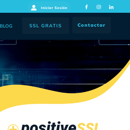
Iniciar Sesión
Contactar
SSL GRATIS
BLOG