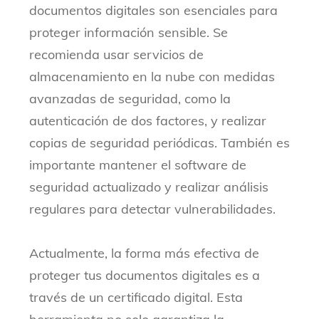
documentos digitales son esenciales para
proteger información sensible. Se
recomienda usar servicios de
almacenamiento en la nube con medidas
avanzadas de seguridad, como la
autenticación de dos factores, y realizar
copias de seguridad periódicas. También es
importante mantener el software de
seguridad actualizado y realizar análisis
regulares para detectar vulnerabilidades.
Actualmente, la forma más efectiva de
proteger tus documentos digitales es a
través de un certificado digital. Esta