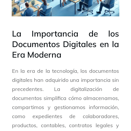
La Importancia de los
Documentos Digitales en la
Era Moderna
En la era de la tecnología, los documentos
digitales han adquirido una importancia sin
precedentes. La digitalización de
documentos simplifica cómo almacenamos,
compartimos y gestionamos información,
como expedientes de colaboradores,
productos, contables, contratos legales y