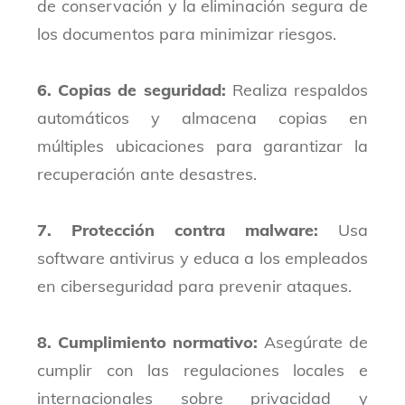
de conservación y la eliminación segura de
los documentos para minimizar riesgos.
6. Copias de seguridad:
Realiza respaldos
automáticos y almacena copias en
múltiples ubicaciones para garantizar la
recuperación ante desastres.
7. Protección contra malware:
Usa
software antivirus y educa a los empleados
en ciberseguridad para prevenir ataques.
8. Cumplimiento normativo:
Asegúrate de
cumplir con las regulaciones locales e
internacionales sobre privacidad y