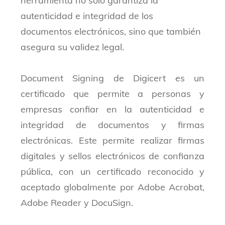
herramienta no solo garantiza la
autenticidad e integridad de los
documentos electrónicos, sino que también
asegura su validez legal.
Document Signing
de Digicert es un
certificado que permite a personas y
empresas confiar en la autenticidad e
integridad de documentos y firmas
electrónicas.
Este permite realizar firmas
digitales y sellos electrónicos de confianza
pública, con un certificado reconocido y
aceptado globalmente por Adobe Acrobat,
Adobe Reader y DocuSign.