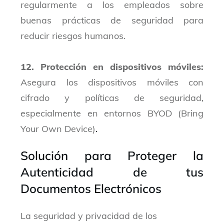
regularmente a los empleados sobre
buenas prácticas de seguridad para
reducir riesgos humanos.
12. Protección en dispositivos móviles:
Asegura los dispositivos móviles con
cifrado y políticas de seguridad,
especialmente en entornos BYOD (Bring
Your Own Device)
.
Solución para Proteger la
Autenticidad de tus
Documentos Electrónicos
La seguridad y privacidad de los