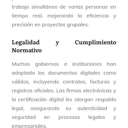
trabajo simultáneo de varias personas en
tiempo real, mejorando la eficiencia y
precisión en proyectos grupales.
Legalidad y Cumplimiento
Normativo
Muchos gobiernos e instituciones han
adoptado los documentos digitales como
válidos, incluyendo contratos, facturas y
registros oficiales. Las firmas electrónicas y
la certificación digital les otorgan respaldo
legal, asegurando su autenticidad y
seguridad en procesos legales y
empresariales.