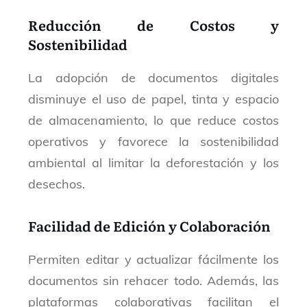
Reducción de Costos y
Sostenibilidad
La adopción de documentos digitales
disminuye el uso de papel, tinta y espacio
de almacenamiento, lo que reduce costos
operativos y favorece la sostenibilidad
ambiental al limitar la deforestación y los
desechos.
Facilidad de Edición y Colaboración
Permiten editar y actualizar fácilmente los
documentos sin rehacer todo. Además, las
plataformas colaborativas facilitan el