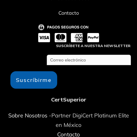
Contacto
SUSCRÍBETE A NUESTRA NEWSLETTER
Suscríbirme
CertSuperior
Sobre Nosotros
-Partner DigiCert Platinum Elite
en México
Contacto