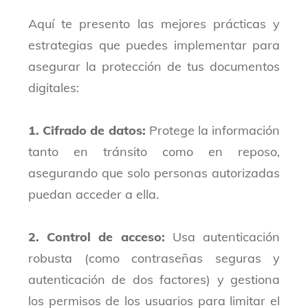
Aquí te presento las mejores prácticas y
estrategias que puedes implementar para
asegurar la protección de tus documentos
digitales:
1. Cifrado de datos:
Protege la información
tanto en tránsito como en reposo,
asegurando que solo personas autorizadas
puedan acceder a ella.
2. Control de acceso:
Usa autenticación
robusta (como contraseñas seguras y
autenticación de dos factores) y gestiona
los permisos de los usuarios para limitar el