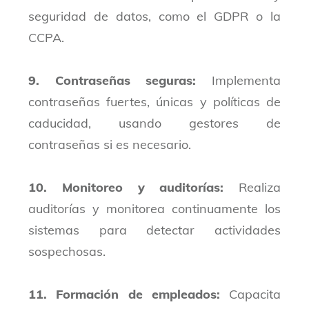
seguridad de datos, como el GDPR o la
CCPA.
9. Contraseñas seguras:
Implementa
contraseñas fuertes, únicas y políticas de
caducidad, usando gestores de
contraseñas si es necesario.
10. Monitoreo y auditorías:
Realiza
auditorías y monitorea continuamente los
sistemas para detectar actividades
sospechosas.
11. Formación de empleados:
Capacita