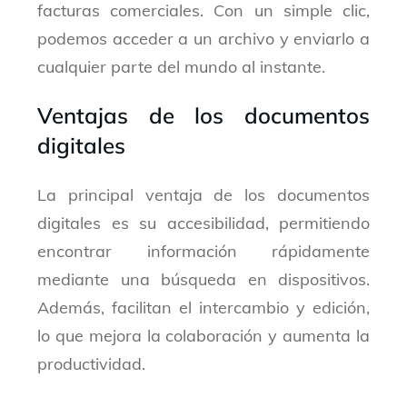
facturas comerciales. Con un simple clic,
podemos acceder a un archivo y enviarlo a
cualquier parte del mundo al instante.
Ventajas de los documentos
digitales
La principal ventaja de los documentos
digitales es su accesibilidad, permitiendo
encontrar información rápidamente
mediante una búsqueda en dispositivos.
Además, facilitan el intercambio y edición,
lo que mejora la colaboración y aumenta la
productividad.