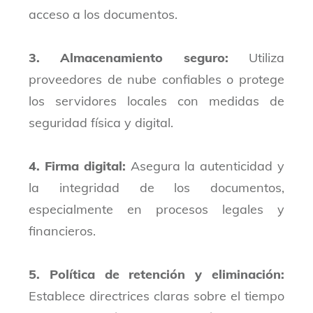
acceso a los documentos.
3. Almacenamiento seguro:
Utiliza
proveedores de nube confiables o protege
los servidores locales con medidas de
seguridad física y digital.
4. Firma digital:
Asegura la autenticidad y
la integridad de los documentos,
especialmente en procesos legales y
financieros.
5. Política de retención y eliminación:
Establece directrices claras sobre el tiempo