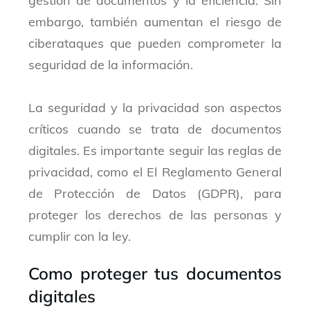
gestión de documentos y la eficiencia. Sin
embargo, también aumentan el riesgo de
ciberataques que pueden comprometer la
seguridad de la información.
La seguridad y la privacidad son aspectos
críticos cuando se trata de documentos
digitales. Es importante seguir las reglas de
privacidad, como el El Reglamento General
de Protección de Datos (GDPR), para
proteger los derechos de las personas y
cumplir con la ley.
Como proteger tus documentos
digitales