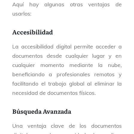
Aquí hay algunas otras ventajas de
usarlos:
Accesibilidad
La accesibilidad digital permite acceder a
documentos desde cualquier lugar y en
cualquier momento mediante la nube,
beneficiando a profesionales remotos y
facilitando el trabajo global al eliminar la
necesidad de documentos físicos.
Búsqueda Avanzada
Una ventaja clave de los documentos