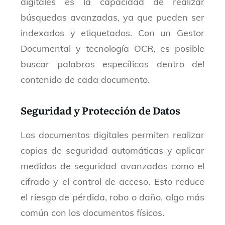
digitales es la capacidad de realizar
búsquedas avanzadas, ya que pueden ser
indexados y etiquetados. Con un Gestor
Documental y tecnología OCR, es posible
buscar palabras específicas dentro del
contenido de cada documento.
Seguridad y Protección de Datos
Los documentos digitales permiten realizar
copias de seguridad automáticas y aplicar
medidas de seguridad avanzadas como el
cifrado y el control de acceso. Esto reduce
el riesgo de pérdida, robo o daño, algo más
común con los documentos físicos.