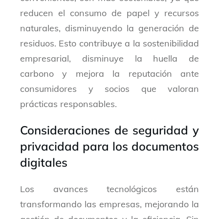
reducen el consumo de papel y recursos
naturales, disminuyendo la generación de
residuos. Esto contribuye a la sostenibilidad
empresarial, disminuye la huella de
carbono y mejora la reputación ante
consumidores y socios que valoran
prácticas responsables.
Consideraciones de seguridad y
privacidad para los documentos
digitales
Los avances tecnológicos están
transformando las empresas, mejorando la