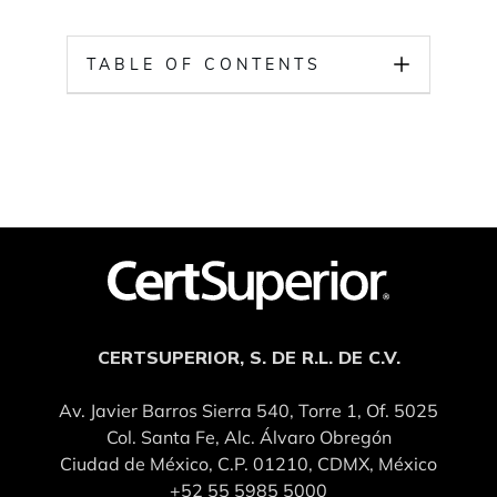
TABLE OF CONTENTS
CERTSUPERIOR, S. DE R.L. DE C.V.
Av. Javier Barros Sierra 540, Torre 1, Of. 5025
Col. Santa Fe, Alc. Álvaro Obregón
Ciudad de México, C.P. 01210, CDMX, México
+52 55 5985 5000