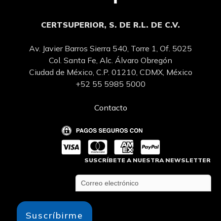
CERTSUPERIOR, S. DE R.L. DE C.V.
Av. Javier Barros Sierra 540, Torre 1, Of. 5025
Col. Santa Fe, Alc. Álvaro Obregón
Ciudad de México, C.P. 01210, CDMX, México
+52 55 5985 5000
Contacto
SUSCRÍBETE A NUESTRA NEWSLETTER
Suscríbirme