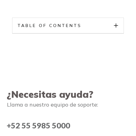
TABLE OF CONTENTS
¿Necesitas ayuda?
Llama a nuestro equipo de soporte:
+52 55 5985 5000