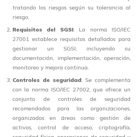
tratando los riesgos según su tolerancia al
riesgo.
Requisitos del SGSI
: La norma ISO/IEC
27001 establece requisitos detallados para
gestionar un SGSI, incluyendo su
documentación, implementación, operación,
monitoreo y mejora continua.
Controles de seguridad
: Se complementa
con la norma ISO/IEC 27002, que ofrece un
conjunto de controles de seguridad
recomendados para las organizaciones,
organizados en áreas como gestión de
activos, control de acceso, criptografía,
seguridad física, operaciones de seguridad y