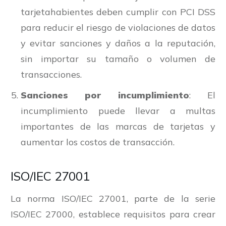
tarjetahabientes deben cumplir con PCI DSS
para reducir el riesgo de violaciones de datos
y evitar sanciones y daños a la reputación,
sin importar su tamaño o volumen de
transacciones.
Sanciones por incumplimiento
: El
incumplimiento puede llevar a multas
importantes de las marcas de tarjetas y
aumentar los costos de transacción.
ISO/IEC 27001
La norma ISO/IEC 27001, parte de la serie
ISO/IEC 27000, establece requisitos para crear