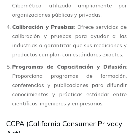
Cibernética, utilizado ampliamente por
organizaciones públicas y privadas.
Calibración y Pruebas
: Ofrece servicios de
calibración y pruebas para ayudar a las
industrias a garantizar que sus mediciones y
productos cumplan con estándares exactos.
Programas de Capacitación y Difusión
:
Proporciona programas de formación,
conferencias y publicaciones para difundir
conocimientos y prácticas estándar entre
científicos, ingenieros y empresarios.
CCPA (California Consumer Privacy