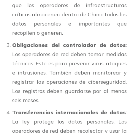
que los operadores de infraestructuras
críticas almacenen dentro de China todos los
datos personales e importantes que
recopilen o generen.
Obligaciones del controlador de datos
:
Los operadores de red deben tomar medidas
técnicas. Esto es para prevenir virus, ataques
e intrusiones. También deben monitorear y
registrar las operaciones de ciberseguridad.
Los registros deben guardarse por al menos
seis meses.
Transferencias internacionales de datos
:
La ley protege los datos personales. Los
operadores de red deben recolectar y usar la