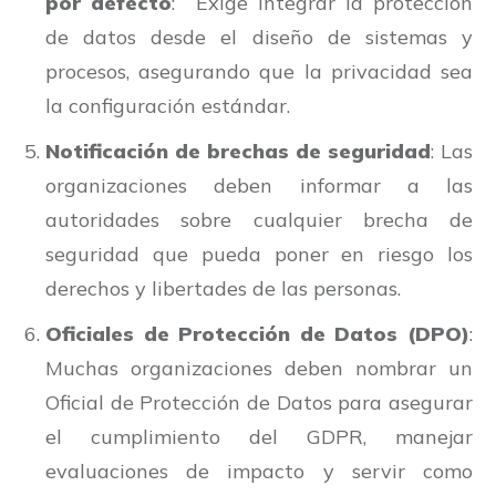
por defecto
: Exige integrar la protección
de datos desde el diseño de sistemas y
procesos, asegurando que la privacidad sea
la configuración estándar.
Notificación de brechas de seguridad
: Las
organizaciones deben informar a las
autoridades sobre cualquier brecha de
seguridad que pueda poner en riesgo los
derechos y libertades de las personas.
Oficiales de Protección de Datos (DPO)
:
Muchas organizaciones deben nombrar un
Oficial de Protección de Datos para asegurar
el cumplimiento del GDPR, manejar
evaluaciones de impacto y servir como