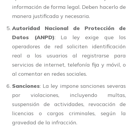
información de forma legal. Deben hacerlo de
manera justificada y necesaria.
Autoridad Nacional de Protección de
Datos (ANPD)
: La ley exige que los
operadores de red soliciten identificación
real a los usuarios al registrarse para
servicios de internet, telefonía fija y móvil, o
al comentar en redes sociales.
Sanciones
: La ley impone sanciones severas
por violaciones, incluyendo multas,
suspensión de actividades, revocación de
licencias o cargos criminales, según la
gravedad de la infracción.