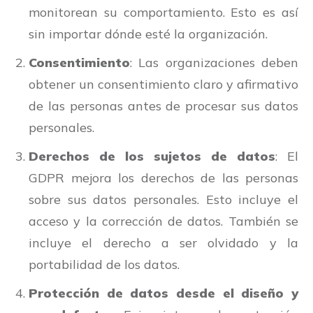
monitorean su comportamiento. Esto es así
sin importar dónde esté la organización.
Consentimiento
: Las organizaciones deben
obtener un consentimiento claro y afirmativo
de las personas antes de procesar sus datos
personales.
Derechos de los sujetos de datos
: El
GDPR mejora los derechos de las personas
sobre sus datos personales. Esto incluye el
acceso y la corrección de datos. También se
incluye el derecho a ser olvidado y la
portabilidad de los datos.
Protección de datos desde el diseño y