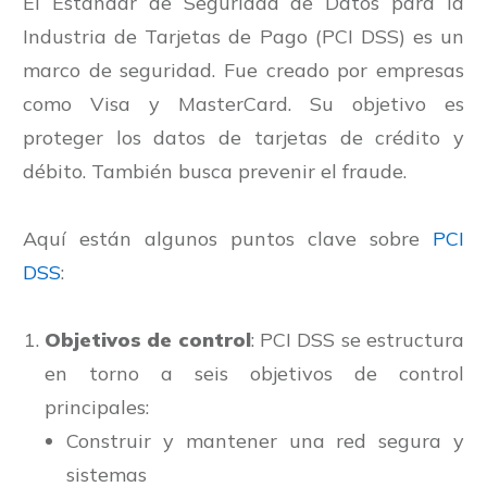
El Estándar de Seguridad de Datos para la
Industria de Tarjetas de Pago (PCI DSS) es un
marco de seguridad. Fue creado por empresas
como Visa y MasterCard. Su objetivo es
proteger los datos de tarjetas de crédito y
débito. También busca prevenir el fraude.
Aquí están algunos puntos clave sobre
PCI
DSS
:
Objetivos de control
: PCI DSS se estructura
en torno a seis objetivos de control
principales:
Construir y mantener una red segura y
sistemas