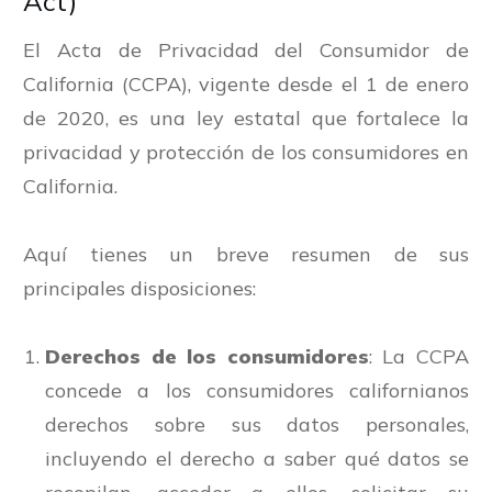
Act)
El Acta de Privacidad del Consumidor de
California (CCPA), vigente desde el 1 de enero
de 2020, es una ley estatal que fortalece la
privacidad y protección de los consumidores en
California.
Aquí tienes un breve resumen de sus
principales disposiciones:
Derechos de los consumidores
: La CCPA
concede a los consumidores californianos
derechos sobre sus datos personales,
incluyendo el derecho a saber qué datos se