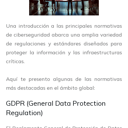
Una introducción a las principales normativas
de ciberseguridad abarca una amplia variedad
de regulaciones y estándares diseñados para
proteger la información y las infraestructuras
críticas.
Aquí te presento algunas de las normativas
más destacadas en el ámbito global:
GDPR (General Data Protection
Regulation)