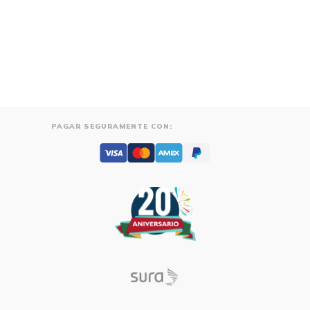
PAGAR SEGURAMENTE CON: