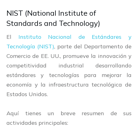
NIST (National Institute of
Standards and Technology)
El
Instituto Nacional de Estándares y
Tecnología (NIST)
, parte del Departamento de
Comercio de EE. UU., promueve la innovación y
competitividad industrial desarrollando
estándares y tecnologías para mejorar la
economía y la infraestructura tecnológica de
Estados Unidos.
Aquí tienes un breve resumen de sus
actividades principales: