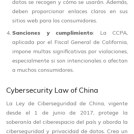
datos se recogen y cómo se usarán. Además,
deben proporcionar enlaces claros en sus
sitios web para los consumidores.
Sanciones y cumplimiento
: La CCPA,
aplicada por el Fiscal General de California,
impone multas significativas por violaciones,
especialmente si son intencionales o afectan
a muchos consumidores.
Cybersecurity Law of China
La Ley de Ciberseguridad de China, vigente
desde el 1 de junio de 2017, protege la
soberanía del ciberespacio del país y aborda la
ciberseguridad y privacidad de datos. Crea un