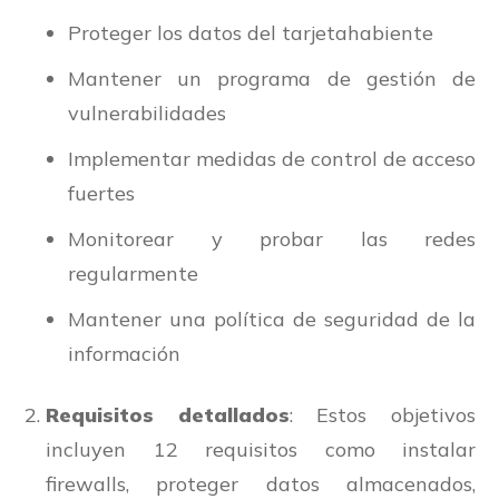
Proteger los datos del tarjetahabiente
Mantener un programa de gestión de
vulnerabilidades
Implementar medidas de control de acceso
fuertes
Monitorear y probar las redes
regularmente
Mantener una política de seguridad de la
información
Requisitos detallados
: Estos objetivos
incluyen 12 requisitos como instalar
firewalls, proteger datos almacenados,