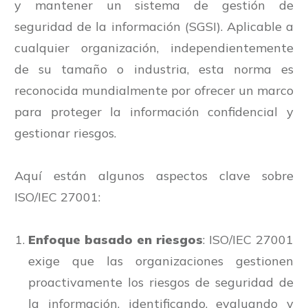
y mantener un sistema de gestión de
seguridad de la información (SGSI). Aplicable a
cualquier organización, independientemente
de su tamaño o industria, esta norma es
reconocida mundialmente por ofrecer un marco
para proteger la información confidencial y
gestionar riesgos.
Aquí están algunos aspectos clave sobre
ISO/IEC 27001:
Enfoque basado en riesgos
: ISO/IEC 27001
exige que las organizaciones gestionen
proactivamente los riesgos de seguridad de
la información, identificando, evaluando y