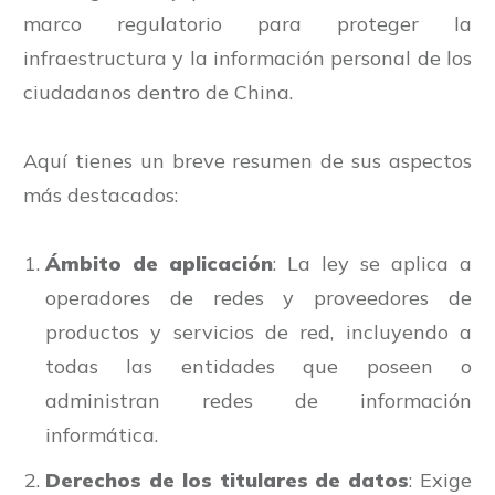
marco regulatorio para proteger la
infraestructura y la información personal de los
ciudadanos dentro de China.
Aquí tienes un breve resumen de sus aspectos
más destacados:
Ámbito de aplicación
: La ley se aplica a
operadores de redes y proveedores de
productos y servicios de red, incluyendo a
todas las entidades que poseen o
administran redes de información
informática.
Derechos de los titulares de datos
: Exige