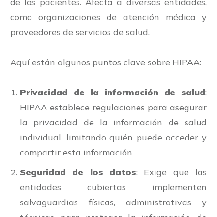
de los pacientes. Afecta a diversas entidades,
como organizaciones de atención médica y
proveedores de servicios de salud.
Aquí están algunos puntos clave sobre HIPAA:
Privacidad de la información de salud
:
HIPAA establece regulaciones para asegurar
la privacidad de la información de salud
individual, limitando quién puede acceder y
compartir esta información.
Seguridad de los datos
: Exige que las
entidades cubiertas implementen
salvaguardias físicas, administrativas y