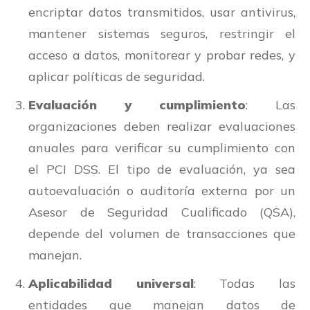
encriptar datos transmitidos, usar antivirus,
mantener sistemas seguros, restringir el
acceso a datos, monitorear y probar redes, y
aplicar políticas de seguridad.
Evaluación y cumplimiento
: Las
organizaciones deben realizar evaluaciones
anuales para verificar su cumplimiento con
el PCI DSS. El tipo de evaluación, ya sea
autoevaluación o auditoría externa por un
Asesor de Seguridad Cualificado (QSA),
depende del volumen de transacciones que
manejan.
Aplicabilidad universal
: Todas las
entidades que manejan datos de