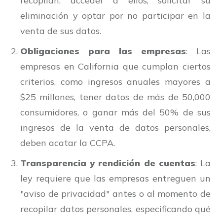
recopilan, acceder a ellos, solicitar su
eliminación y optar por no participar en la
venta de sus datos.
Obligaciones para las empresas
: Las
empresas en California que cumplan ciertos
criterios, como ingresos anuales mayores a
$25 millones, tener datos de más de 50,000
consumidores, o ganar más del 50% de sus
ingresos de la venta de datos personales,
deben acatar la CCPA.
Transparencia y rendición de cuentas
: La
ley requiere que las empresas entreguen un
"aviso de privacidad" antes o al momento de
recopilar datos personales, especificando qué