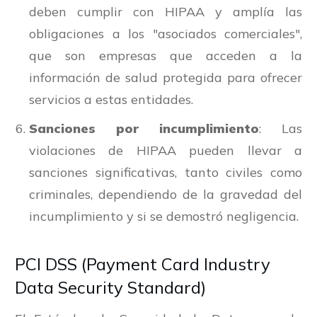
deben cumplir con HIPAA y amplía las
obligaciones a los "asociados comerciales",
que son empresas que acceden a la
información de salud protegida para ofrecer
servicios a estas entidades.
Sanciones por incumplimiento
: Las
violaciones de HIPAA pueden llevar a
sanciones significativas, tanto civiles como
criminales, dependiendo de la gravedad del
incumplimiento y si se demostró negligencia.
PCI DSS (Payment Card Industry
Data Security Standard)