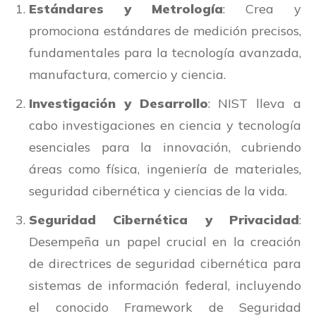
Estándares y Metrología
: Crea y
promociona estándares de medición precisos,
fundamentales para la tecnología avanzada,
manufactura, comercio y ciencia.
Investigación y Desarrollo
: NIST lleva a
cabo investigaciones en ciencia y tecnología
esenciales para la innovación, cubriendo
áreas como física, ingeniería de materiales,
seguridad cibernética y ciencias de la vida.
Seguridad Cibernética y Privacidad
:
Desempeña un papel crucial en la creación
de directrices de seguridad cibernética para
sistemas de información federal, incluyendo
el conocido Framework de Seguridad