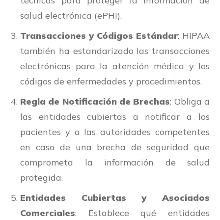
técnicas para proteger la información de
salud electrónica (ePHI).
Transacciones y Códigos Estándar
: HIPAA
también ha estandarizado las transacciones
electrónicas para la atención médica y los
códigos de enfermedades y procedimientos.
Regla de Notificación de Brechas
: Obliga a
las entidades cubiertas a notificar a los
pacientes y a las autoridades competentes
en caso de una brecha de seguridad que
comprometa la información de salud
protegida.
Entidades Cubiertas y Asociados
Comerciales
: Establece qué entidades