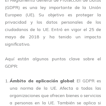
El Reglamento General de Protección de Datos
(GDPR) es una ley importante de la Unión
Europea (UE). Su objetivo es proteger la
privacidad y los datos personales de los
ciudadanos de la UE. Entró en vigor el 25 de
mayo de 2018 y ha tenido un impacto
significativo.
Aquí están algunos puntos clave sobre el
GDPR:
Ámbito de aplicación global
: El GDPR es
una norma de la UE. Afecta a todas las
organizaciones que ofrecen bienes o servicios
a personas en la UE. También se aplica si