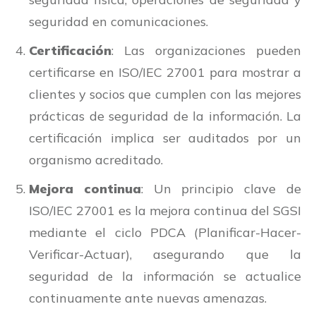
seguridad en comunicaciones.
Certificación
: Las organizaciones pueden
certificarse en ISO/IEC 27001 para mostrar a
clientes y socios que cumplen con las mejores
prácticas de seguridad de la información. La
certificación implica ser auditados por un
organismo acreditado.
Mejora continua
: Un principio clave de
ISO/IEC 27001 es la mejora continua del SGSI
mediante el ciclo PDCA (Planificar-Hacer-
Verificar-Actuar), asegurando que la
seguridad de la información se actualice
continuamente ante nuevas amenazas.