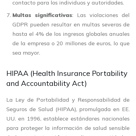
contacto para los individuos y autoridades.
Multas significativas
: Las violaciones del
GDPR pueden resultar en multas severas de
hasta el 4% de los ingresos globales anuales
de la empresa o 20 millones de euros, lo que
sea mayor.
HIPAA (Health Insurance Portability
and Accountability Act)
La Ley de Portabilidad y Responsabilidad de
Seguros de Salud (HIPAA), promulgada en EE.
UU. en 1996, establece estándares nacionales
para proteger la información de salud sensible