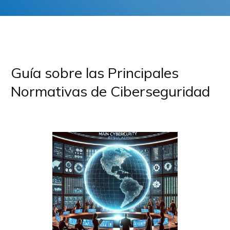
Guía sobre las Principales
Normativas de Ciberseguridad