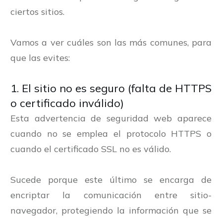
ciertos sitios.
Vamos a ver cuáles son las más comunes, para
que las evites:
1. El sitio no es seguro (falta de HTTPS
o certificado inválido)
Esta advertencia de seguridad web aparece
cuando no se emplea el protocolo HTTPS o
cuando el certificado SSL no es válido.
Sucede porque este último se encarga de
encriptar la comunicación entre sitio-
navegador, protegiendo la información que se