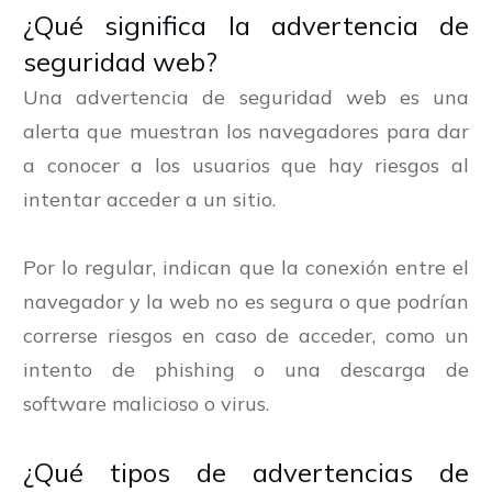
¿Qué significa la advertencia de
seguridad web?
Una advertencia de seguridad web es una
alerta que muestran los navegadores para dar
a conocer a los usuarios que hay riesgos al
intentar acceder a un sitio.
Por lo regular, indican que la conexión entre el
navegador y la web no es segura o que podrían
correrse riesgos en caso de acceder, como un
intento de phishing o una descarga de
software malicioso o virus.
¿Qué tipos de advertencias de