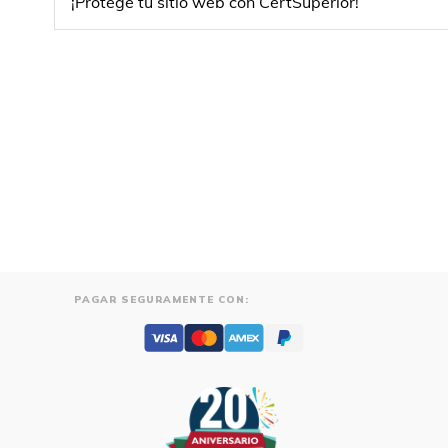
¡Protege tu sitio web con CertSuperior!
PAGAR SEGURAMENTE CON: