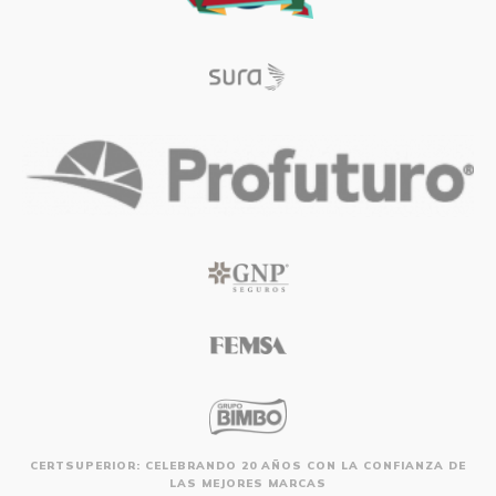
CERTSUPERIOR: CELEBRANDO 20 AÑOS CON LA CONFIANZA DE
LAS MEJORES MARCAS