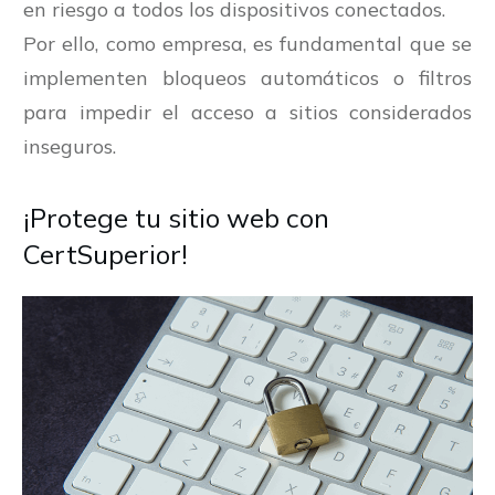
en riesgo a todos los dispositivos conectados.
Por ello, como empresa, es fundamental que se
implementen bloqueos automáticos o filtros
para impedir el acceso a sitios considerados
inseguros.
¡Protege tu sitio web con
CertSuperior!