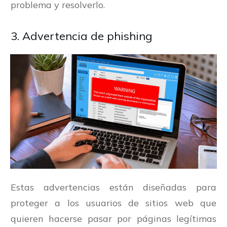
problema y resolverlo.
3. Advertencia de phishing
Estas advertencias están diseñadas para
proteger a los usuarios de sitios web que
quieren hacerse pasar por páginas legítimas