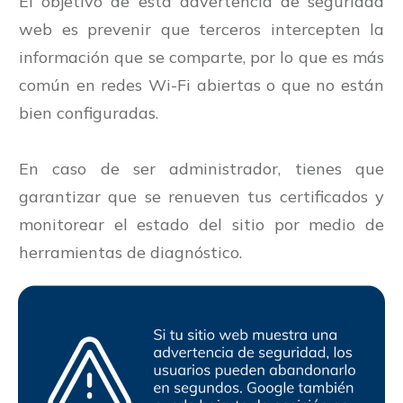
El objetivo de esta advertencia de seguridad
web es prevenir que terceros intercepten la
información que se comparte, por lo que es más
común en redes Wi-Fi abiertas o que no están
bien configuradas.
En caso de ser administrador, tienes que
garantizar que se renueven tus certificados y
monitorear el estado del sitio por medio de
herramientas de diagnóstico.