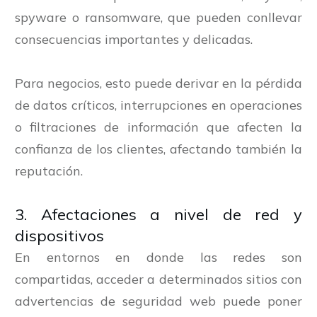
spyware o ransomware, que pueden conllevar
consecuencias importantes y delicadas.
Para negocios, esto puede derivar en la pérdida
de datos críticos, interrupciones en operaciones
o filtraciones de información que afecten la
confianza de los clientes, afectando también la
reputación.
3. Afectaciones a nivel de red y
dispositivos
En entornos en donde las redes son
compartidas, acceder a determinados sitios con
advertencias de seguridad web puede poner