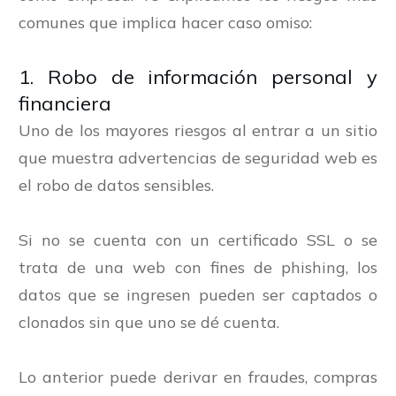
comunes que implica hacer caso omiso:
1. Robo de información personal y
financiera
Uno de los mayores riesgos al entrar a un sitio
que muestra advertencias de seguridad web es
el robo de datos sensibles.
Si no se cuenta con un certificado SSL o se
trata de una web con fines de phishing, los
datos que se ingresen pueden ser captados o
clonados sin que uno se dé cuenta.
Lo anterior puede derivar en fraudes, compras