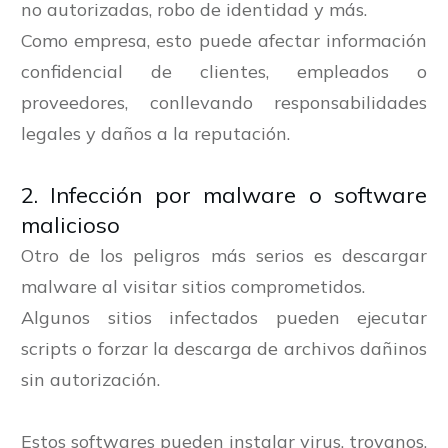
no autorizadas, robo de identidad y más.
Como empresa, esto puede afectar información
confidencial de clientes, empleados o
proveedores, conllevando responsabilidades
legales y daños a la reputación.
2. Infección por malware o software
malicioso
Otro de los peligros más serios es descargar
malware al visitar sitios comprometidos.
Algunos sitios infectados pueden ejecutar
scripts o forzar la descarga de archivos dañinos
sin autorización.
Estos softwares pueden instalar virus, troyanos,