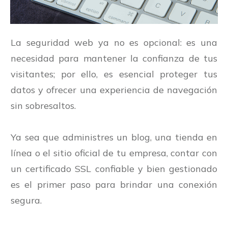
La seguridad web ya no es opcional: es una
necesidad para mantener la confianza de tus
visitantes; por ello, es esencial proteger tus
datos y ofrecer una experiencia de navegación
sin sobresaltos.
Ya sea que administres un blog, una tienda en
línea o el sitio oficial de tu empresa, contar con
un certificado SSL confiable y bien gestionado
es el primer paso para brindar una conexión
segura.