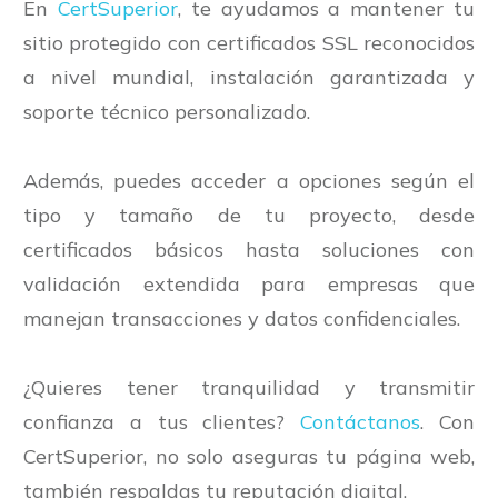
En
CertSuperior
, te ayudamos a mantener tu
sitio protegido con certificados SSL reconocidos
a nivel mundial, instalación garantizada y
soporte técnico personalizado.
Además, puedes acceder a opciones según el
tipo y tamaño de tu proyecto, desde
certificados básicos hasta soluciones con
validación extendida para empresas que
manejan transacciones y datos confidenciales.
¿Quieres tener tranquilidad y transmitir
confianza a tus clientes?
Contáctanos
. Con
CertSuperior, no solo aseguras tu página web,
también respaldas tu reputación digital.