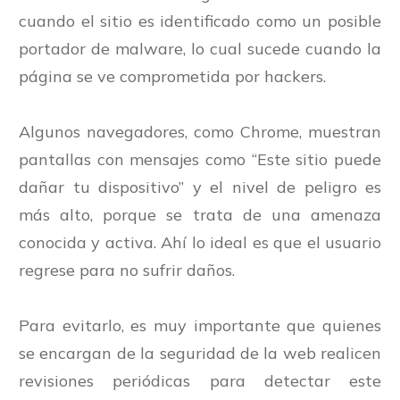
cuando el sitio es identificado como un posible
portador de malware, lo cual sucede cuando la
página se ve comprometida por hackers.
Algunos navegadores, como Chrome, muestran
pantallas con mensajes como “Este sitio puede
dañar tu dispositivo” y el nivel de peligro es
más alto, porque se trata de una amenaza
conocida y activa. Ahí lo ideal es que el usuario
regrese para no sufrir daños.
Para evitarlo, es muy importante que quienes
se encargan de la seguridad de la web realicen
revisiones periódicas para detectar este