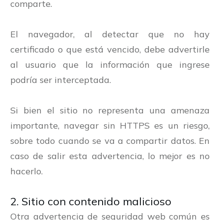
comparte.
El navegador, al detectar que no hay
certificado o que está vencido, debe advertirle
al usuario que la información que ingrese
podría ser interceptada.
Si bien el sitio no representa una amenaza
importante, navegar sin HTTPS es un riesgo,
sobre todo cuando se va a compartir datos. En
caso de salir esta advertencia, lo mejor es no
hacerlo.
2. Sitio con contenido malicioso
Otra advertencia de seguridad web común es