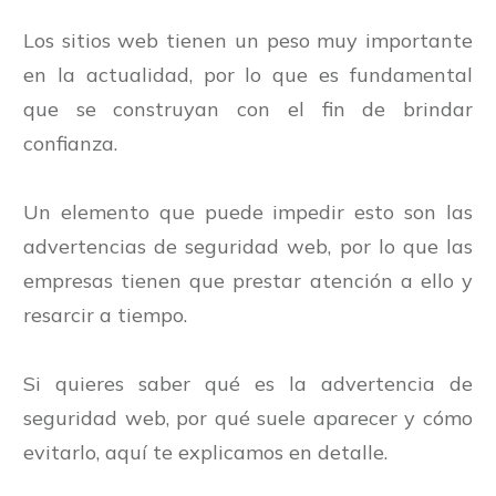
Los sitios web tienen un peso muy importante
en la actualidad, por lo que es fundamental
que se construyan con el fin de brindar
confianza.
Un elemento que puede impedir esto son las
advertencias de seguridad web, por lo que las
empresas tienen que prestar atención a ello y
resarcir a tiempo.
Si quieres saber qué es la advertencia de
seguridad web, por qué suele aparecer y cómo
evitarlo, aquí te explicamos en detalle.