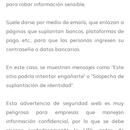
para robar información sensible.
Suele darse por medio de emails, que enlazan a
páginas que suplantan bancos, plataformas de
pago, etc., para que las personas ingresen su
contraseña o datos bancarios.
En este caso, se muestran mensajes como “Este
sitio podría intentar engañarte” o “Sospecha de
suplantación de identidad”.
Esta advertencia de seguridad web es muy
peligrosa para empresas que manejan
información confidencial, por lo que se debe