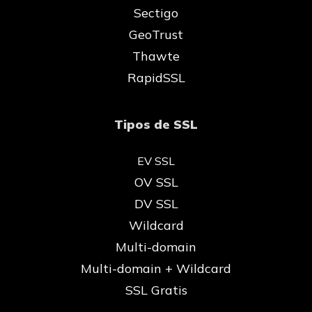
Sectigo
GeoTrust
Thawte
RapidSSL
Tipos de SSL
EV SSL
OV SSL
DV SSL
Wildcard
Multi-domain
Multi-domain + Wildcard
SSL Gratis