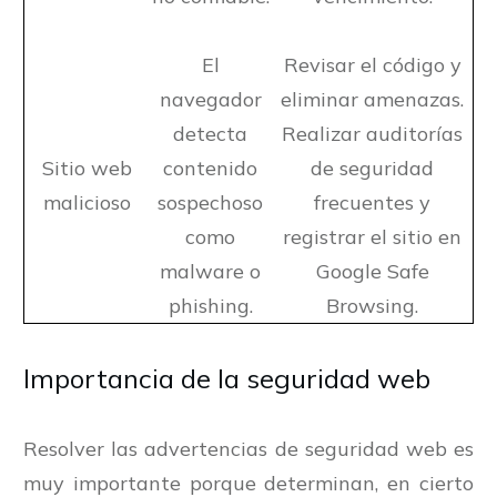
El
Revisar el código y
navegador
eliminar amenazas.
detecta
Realizar auditorías
Sitio web
contenido
de seguridad
malicioso
sospechoso
frecuentes y
como
registrar el sitio en
malware o
Google Safe
phishing.
Browsing.
Importancia de la seguridad web
Resolver las advertencias de seguridad web es
muy importante porque determinan, en cierto