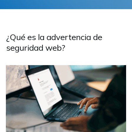
¿Qué es la advertencia de
seguridad web?