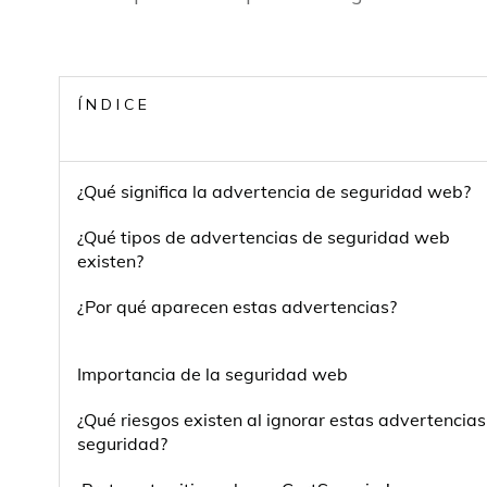
ÍNDICE
¿Qué significa la advertencia de seguridad web?
¿Qué tipos de advertencias de seguridad web
existen?
¿Por qué aparecen estas advertencias?
Importancia de la seguridad web
¿Qué riesgos existen al ignorar estas advertencias
seguridad?