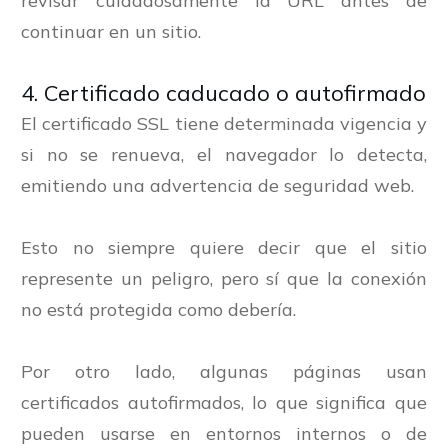
revisar cuidadosamente la URL antes de
continuar en un sitio.
4. Certificado caducado o autofirmado
El certificado SSL tiene determinada vigencia y
si no se renueva, el navegador lo detecta,
emitiendo una advertencia de seguridad web.
Esto no siempre quiere decir que el sitio
represente un peligro, pero sí que la conexión
no está protegida como debería.
Por otro lado, algunas páginas usan
certificados autofirmados, lo que significa que
pueden usarse en entornos internos o de