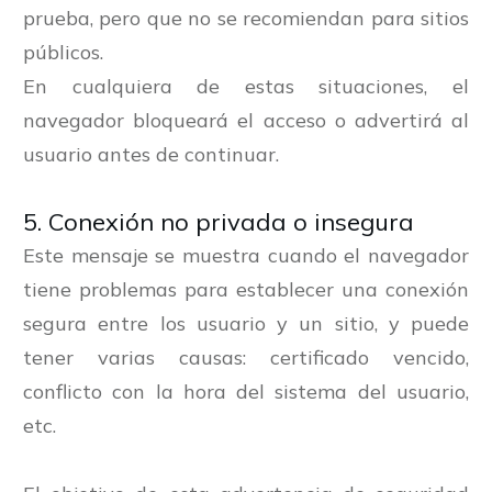
prueba, pero que no se recomiendan para sitios
públicos.
En cualquiera de estas situaciones, el
navegador bloqueará el acceso o advertirá al
usuario antes de continuar.
5. Conexión no privada o insegura
Este mensaje se muestra cuando el navegador
tiene problemas para establecer una conexión
segura entre los usuario y un sitio, y puede
tener varias causas: certificado vencido,
conflicto con la hora del sistema del usuario,
etc.