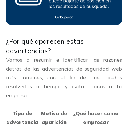
¿Por qué aparecen estas
advertencias?
Vamos a resumir e identificar las razones
detrás de las advertencias de seguridad web
más comunes, con el fin de que puedas
resolverlas a tiempo y evitar daños a tu
empresa:
Tipo de
Motivo de
¿Qué hacer como
advertencia
aparición
empresa?