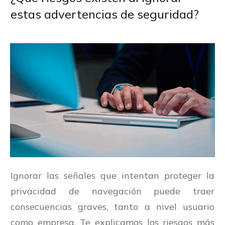
estas advertencias de seguridad?
Ignorar las señales que intentan proteger la
privacidad de navegación puede traer
consecuencias graves, tanto a nivel usuario
como empresa. Te explicamos los riesgos más