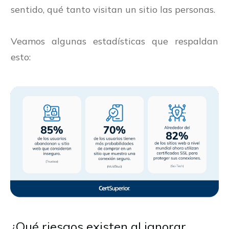
sentido, qué tanto visitan un sitio las personas.
Veamos algunas estadísticas que respaldan
esto:
¿Qué riesgos existen al ignorar