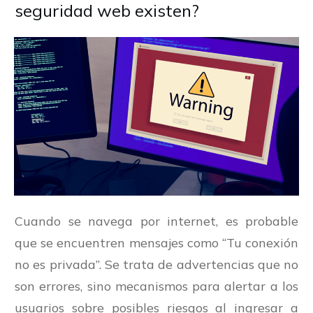
seguridad web existen?
Cuando se navega por internet, es probable
que se encuentren mensajes como “Tu conexión
no es privada”. Se trata de advertencias que no
son errores, sino mecanismos para alertar a los
usuarios sobre posibles riesgos al ingresar a