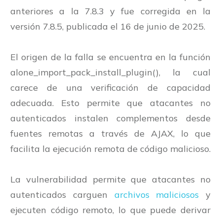
anteriores a la 7.8.3 y fue corregida en la
versión 7.8.5, publicada el 16 de junio de 2025.
El origen de la falla se encuentra en la función
alone_import_pack_install_plugin(), la cual
carece de una verificación de capacidad
adecuada. Esto permite que atacantes no
autenticados instalen complementos desde
fuentes remotas a través de AJAX, lo que
facilita la ejecución remota de código malicioso.
La vulnerabilidad permite que atacantes no
autenticados carguen
archivos maliciosos
y
ejecuten código remoto, lo que puede derivar