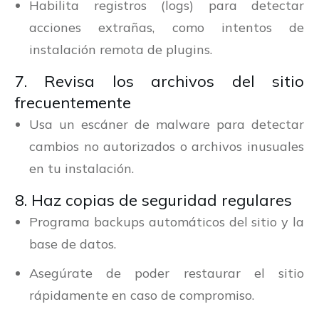
Habilita registros (logs) para detectar
acciones extrañas, como intentos de
instalación remota de plugins.
7. Revisa los archivos del sitio
frecuentemente
Usa un escáner de malware para detectar
cambios no autorizados o archivos inusuales
en tu instalación.
8. Haz copias de seguridad regulares
Programa backups automáticos del sitio y la
base de datos.
Asegúrate de poder restaurar el sitio
rápidamente en caso de compromiso.