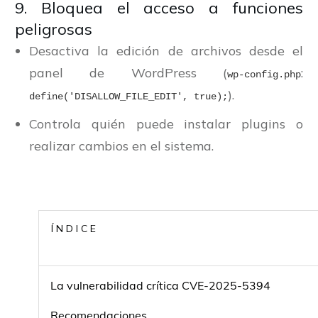
9. Bloquea el acceso a funciones
peligrosas
Desactiva la edición de archivos desde el
panel de WordPress (
:
wp-config.php
).
define('DISALLOW_FILE_EDIT', true);
Controla quién puede instalar plugins o
realizar cambios en el sistema.
ÍNDICE
La vulnerabilidad crítica CVE-2025-5394
Recomendaciones