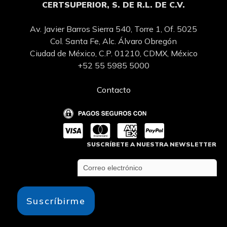
CERTSUPERIOR, S. DE R.L. DE C.V.
Av. Javier Barros Sierra 540, Torre 1, Of. 5025
Col. Santa Fe, Alc. Álvaro Obregón
Ciudad de México, C.P. 01210, CDMX, México
+52 55 5985 5000
Contacto
SUSCRÍBETE A NUESTRA NEWSLETTER
Suscríbirme