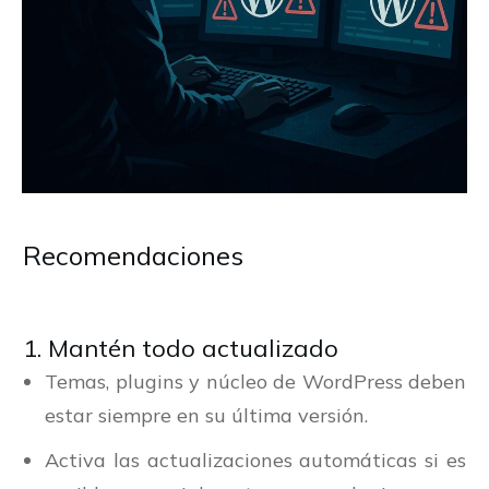
Recomendaciones
1. Mantén todo actualizado
Temas, plugins y núcleo de WordPress deben
estar siempre en su última versión.
Activa las actualizaciones automáticas si es