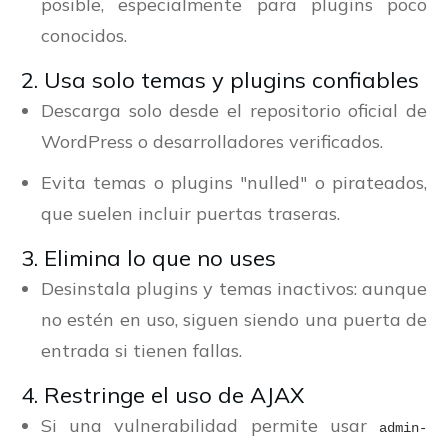
posible, especialmente para plugins poco
conocidos.
2. Usa solo temas y plugins confiables
Descarga solo desde el repositorio oficial de
WordPress o desarrolladores verificados.
Evita temas o plugins "nulled" o pirateados,
que suelen incluir puertas traseras.
3. Elimina lo que no uses
Desinstala plugins y temas inactivos: aunque
no estén en uso, siguen siendo una puerta de
entrada si tienen fallas.
4. Restringe el uso de AJAX
Si una vulnerabilidad permite usar
admin-