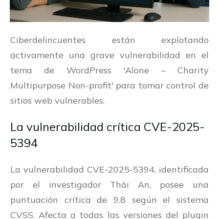
Ciberdelincuentes están explotando
activamente una grave vulnerabilidad en el
tema de WordPress 'Alone – Charity
Multipurpose Non-profit' para tomar control de
sitios web vulnerables.
La vulnerabilidad crítica CVE-2025-
5394
La vulnerabilidad CVE-2025-5394, identificada
por el investigador Thái An, posee una
puntuación crítica de 9.8 según el sistema
CVSS. Afecta a todas las versiones del plugin