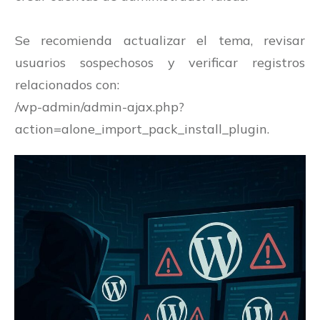
Se recomienda actualizar el tema, revisar
usuarios sospechosos y verificar registros
relacionados con:
/wp-admin/admin-ajax.php?
action=alone_import_pack_install_plugin.