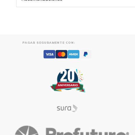
PAGAR SEGURAMENTE CON: