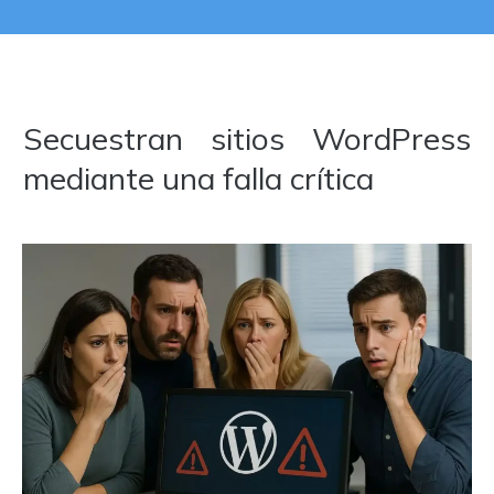
Secuestran sitios WordPress
mediante una falla crítica