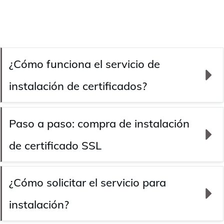
¿Cómo funciona el servicio de 
instalación de certificados?
Paso a paso: compra de instalación 
de certificado SSL
¿Cómo solicitar el servicio para 
instalación?