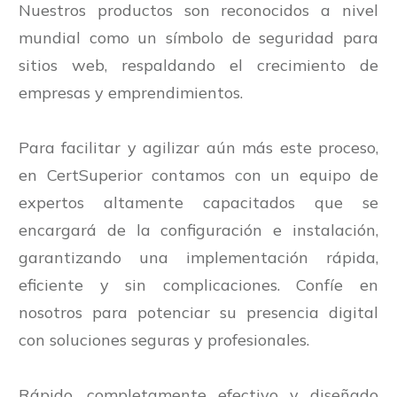
Nuestros productos son reconocidos a nivel
mundial como un símbolo de seguridad para
sitios web, respaldando el crecimiento de
empresas y emprendimientos.
Para facilitar y agilizar aún más este proceso,
en CertSuperior contamos con un equipo de
expertos altamente capacitados que se
encargará de la configuración e instalación,
garantizando una implementación rápida,
eficiente y sin complicaciones. Confíe en
nosotros para potenciar su presencia digital
con soluciones seguras y profesionales.
Rápido, completamente efectivo y diseñado