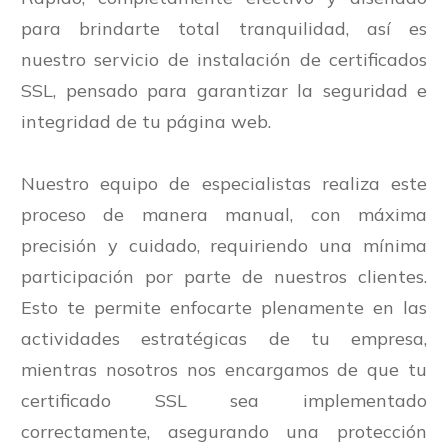
para brindarte total tranquilidad, así es
nuestro servicio de instalación de certificados
SSL, pensado para garantizar la seguridad e
integridad de tu página web.
Nuestro equipo de especialistas realiza este
proceso de manera manual, con máxima
precisión y cuidado, requiriendo una mínima
participación por parte de nuestros clientes.
Esto te permite enfocarte plenamente en las
actividades estratégicas de tu empresa,
mientras nosotros nos encargamos de que tu
certificado SSL sea implementado
correctamente, asegurando una protección