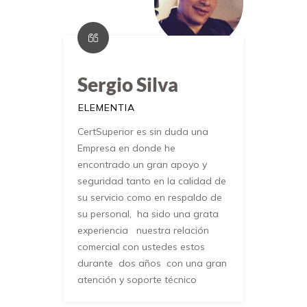
Sergio Silva
ELEMENTIA
CertSuperior es sin duda una
Empresa en donde he
encontrado un gran apoyo y
seguridad tanto en la calidad de
su servicio como en respaldo de
su personal, ha sido una grata
experiencia nuestra relación
comercial con ustedes estos
durante dos años con una gran
atención y soporte técnico