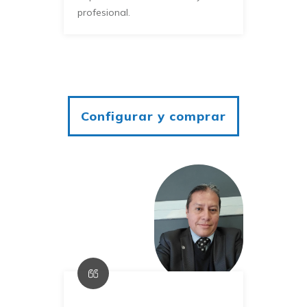
profesional.
Configurar y comprar