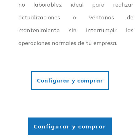
no laborables, ideal para realizar
actualizaciones o ventanas de
mantenimiento sin interrumpir las
operaciones normales de tu empresa.
Configurar y comprar
Configurar y comprar