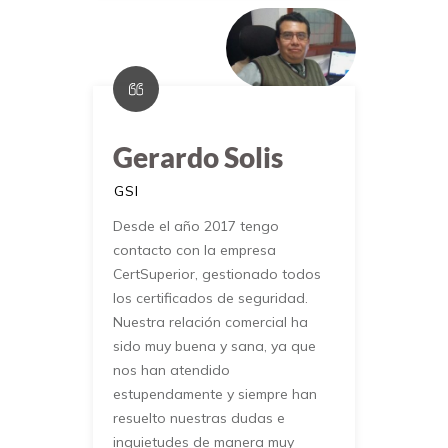
Gerardo Solis
GSI
Desde el año 2017 tengo
contacto con la empresa
CertSuperior, gestionado todos
los certificados de seguridad.
Nuestra relación comercial ha
sido muy buena y sana, ya que
nos han atendido
estupendamente y siempre han
resuelto nuestras dudas e
inquietudes de manera muy