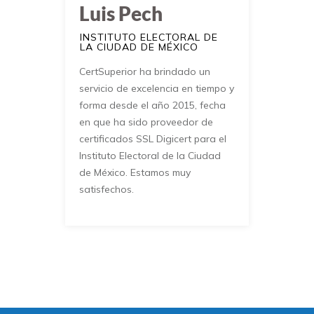
Luis Pech
INSTITUTO ELECTORAL DE
LA CIUDAD DE MÉXICO
CertSuperior ha brindado un
servicio de excelencia en tiempo y
forma desde el año 2015, fecha
en que ha sido proveedor de
certificados SSL Digicert para el
Instituto Electoral de la Ciudad
de México. Estamos muy
satisfechos.