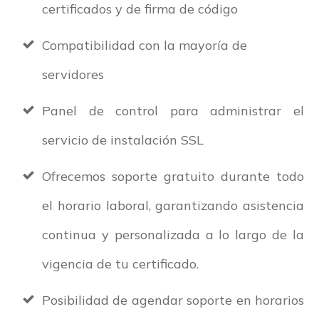
certificados y de firma de código
Compatibilidad con la mayoría de
servidores
Panel de control para administrar el
servicio de instalación SSL
Ofrecemos soporte gratuito durante todo
el horario laboral, garantizando asistencia
continua y personalizada a lo largo de la
vigencia de tu certificado.
Posibilidad de agendar soporte en horarios