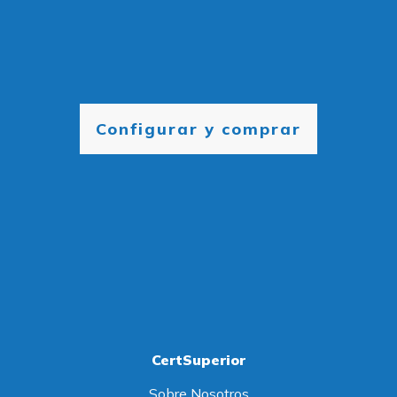
Configurar y comprar
CertSuperior
Sobre Nosotros