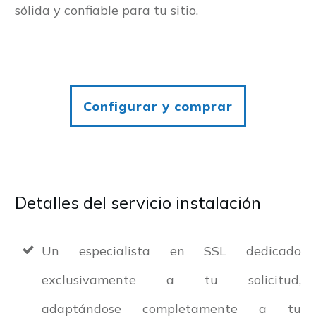
sólida y confiable para tu sitio.
Configurar y comprar
Detalles del servicio instalación
Un especialista en SSL dedicado
exclusivamente a tu solicitud,
adaptándose completamente a tu