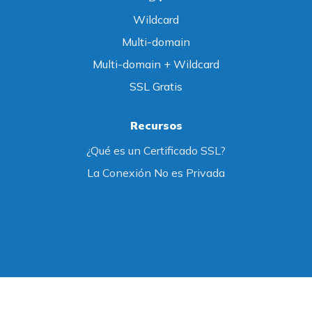
Wildcard
Multi-domain
Multi-domain + Wildcard
SSL Gratis
Recursos
¿Qué es un Certificado SSL?
La Conexión No es Privada