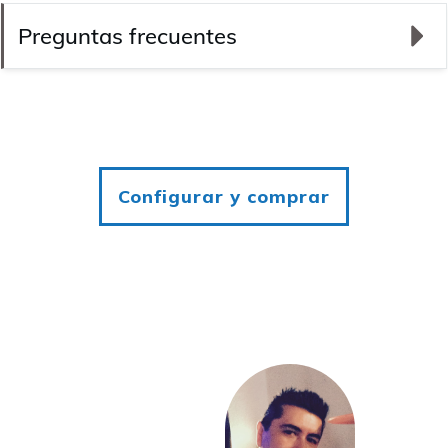
Preguntas frecuentes
Configurar y comprar