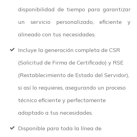
disponibilidad de tiempo para garantizar
un servicio personalizado, eficiente y
alineado con tus necesidades.
Incluye la generación completa de CSR
(Solicitud de Firma de Certificado) y RSE
(Restablecimiento de Estado del Servidor),
si así lo requieres, asegurando un proceso
técnico eficiente y perfectamente
adaptado a tus necesidades.
Disponible para toda la línea de