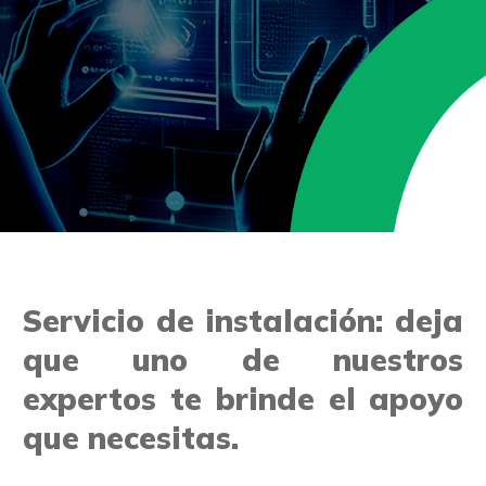
Servicio de instalación: deja
que uno de nuestros
expertos te brinde el apoyo
que necesitas.