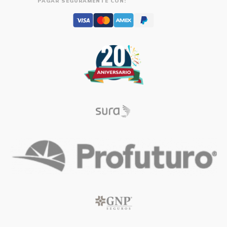
PAGAR SEGURAMENTE CON: