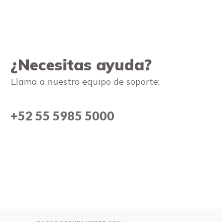
¿Necesitas ayuda?
Llama a nuestro equipo de soporte:
+52 55 5985 5000