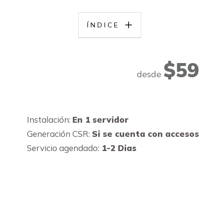
ÍNDICE
$59
desde
Instalación:
En 1 servidor
Generación CSR:
Si se cuenta con accesos
Servicio agendado:
1-2 Dias