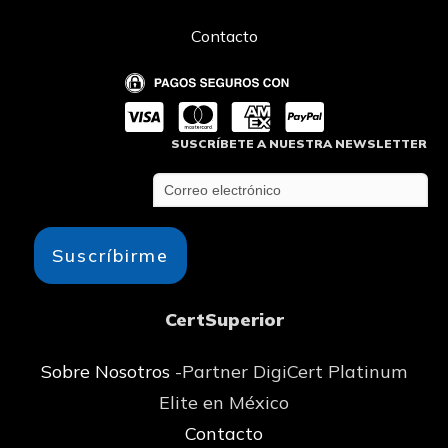
Contacto
SUSCRÍBETE A NUESTRA NEWSLETTER
Suscríbirme
CertSuperior
Sobre Nosotros
-Partner DigiCert Platinum
Elite en México
Contacto