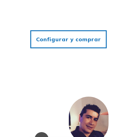
Configurar y comprar