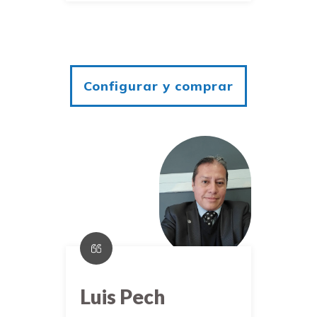
Configurar y comprar
Luis Pech