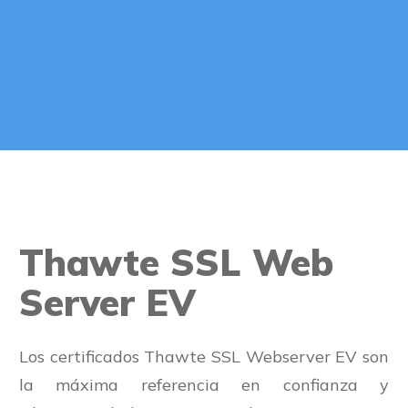
Thawte SSL Web
Server EV
Los certificados Thawte SSL Webserver EV son
la máxima referencia en confianza y