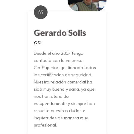
Gerardo Solis
GSI
Desde el año 2017 tengo
contacto con la empresa
CertSuperior, gestionado todos
los certificados de seguridad.
Nuestra relación comercial ha
sido muy buena y sana, ya que
nos han atendido
estupendamente y siempre han
resuelto nuestras dudas e
inquietudes de manera muy
profesional.