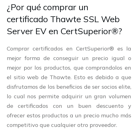
¿Por qué comprar un
certificado Thawte SSL Web
Server EV en CertSuperior®?
Comprar certificados en CertSuperior® es la
mejor forma de conseguir un precio igual o
mejor por los productos, que comprandolos en
el sitio web de Thawte. Esto es debido a que
disfrutamos de los beneficios de ser socios elite,
lo cual nos permite adquirir un gran volumen
de certificados con un buen descuento y
ofrecer estos productos a un precio mucho más
competitivo que cualquier otro proveedor.