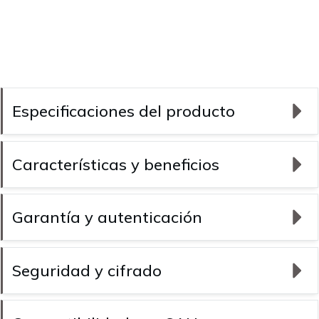
Especificaciones del producto
Características y beneficios
Garantía y autenticación
Seguridad y cifrado