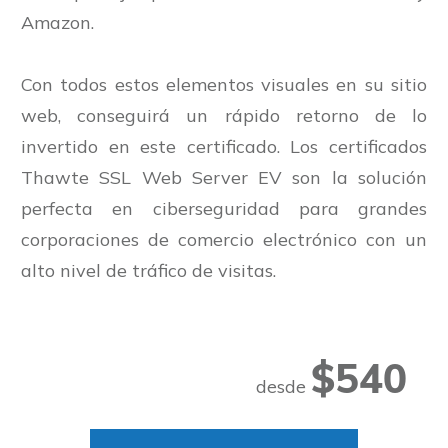
Amazon.
Con todos estos elementos visuales en su sitio
web, conseguirá un rápido retorno de lo
invertido en este certificado. Los certificados
Thawte SSL Web Server EV son la solución
perfecta en ciberseguridad para grandes
corporaciones de comercio electrónico con un
alto nivel de tráfico de visitas.
$540
desde