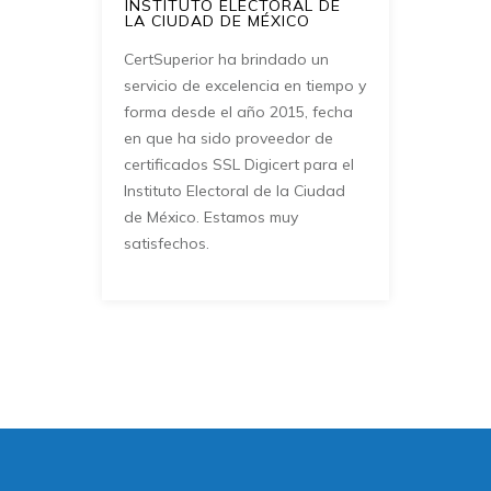
INSTITUTO ELECTORAL DE
LA CIUDAD DE MÉXICO
CertSuperior ha brindado un
servicio de excelencia en tiempo y
forma desde el año 2015, fecha
en que ha sido proveedor de
certificados SSL Digicert para el
Instituto Electoral de la Ciudad
de México. Estamos muy
satisfechos.