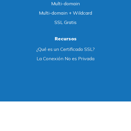
Multi-domain
Multi-domain + Wildcard
SSL Gratis
Recursos
¿Qué es un Certificado SSL?
La Conexión No es Privada