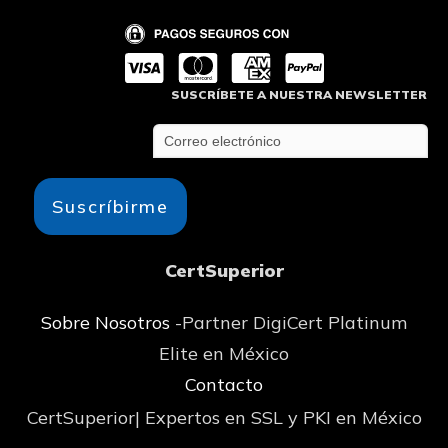
SUSCRÍBETE A NUESTRA NEWSLETTER
Suscríbirme
CertSuperior
Sobre Nosotros
-Partner DigiCert Platinum
Elite en México
Contacto
CertSuperior| Expertos en SSL y PKI en México