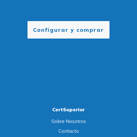
Configurar y comprar
CertSuperior
Sobre Nosotros
Contacto