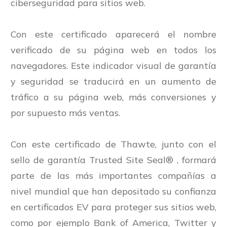
ciberseguridad para sitios web.
Con este certificado aparecerá el nombre
verificado de su página web en todos los
navegadores. Este indicador visual de garantía
y seguridad se traducirá en un aumento de
tráfico a su página web, más conversiones y
por supuesto más ventas.
Con este certificado de
Thawte
, junto con el
sello de garantía Trusted Site Seal® , formará
parte de las más importantes compañías a
nivel mundial que han depositado su confianza
en certificados EV para proteger sus sitios web,
como por ejemplo Bank of America, Twitter y