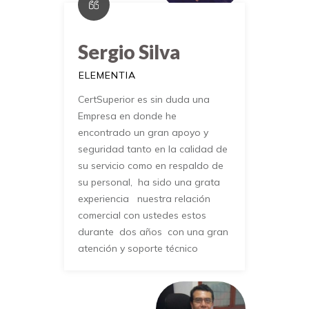
Sergio Silva
ELEMENTIA
CertSuperior es sin duda una
Empresa en donde he
encontrado un gran apoyo y
seguridad tanto en la calidad de
su servicio como en respaldo de
su personal, ha sido una grata
experiencia nuestra relación
comercial con ustedes estos
durante dos años con una gran
atención y soporte técnico