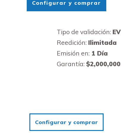
Configurar y comprar
Tipo de validación:
EV
Reedición:
Ilimitada
Emisión en:
1 Día
Garantía:
$2,000,000
Configurar y comprar