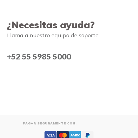
¿Necesitas ayuda?
Llama a nuestro equipo de soporte:
+52 55 5985 5000
PAGAR SEGURAMENTE CON: