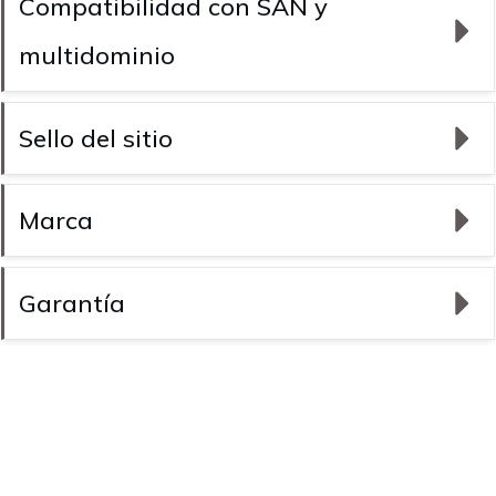
Compatibilidad con SAN y 
multidominio
Sello del sitio
Marca
Garantía