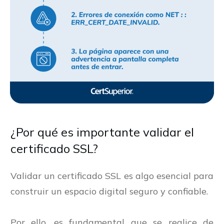
¿Por qué es importante validar el
certificado SSL?
Validar un certificado SSL es algo esencial para
construir un espacio digital seguro y confiable.
Por ello, es fundamental que se realice de