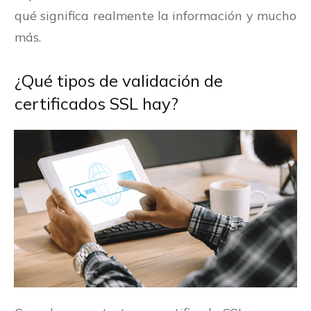
qué significa realmente la información y mucho
más.
¿Qué tipos de validación de
certificados SSL hay?