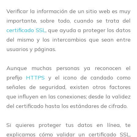
Verificar la información de un sitio web es muy
importante, sobre todo, cuando se trata del
certificado SSL
, que ayuda a proteger los datos
del mismo y los intercambios que sean entre
usuarios y páginas.
Aunque muchas personas ya reconocen el
prefijo
HTTPS
y el icono de candado como
señales de seguridad, existen otros factores
que influyen en las conexiones; desde la validez
del certificado hasta los estándares de cifrado.
Si quieres proteger tus datos en línea, te
explicamos cómo validar un certificado SSL,