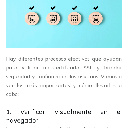
Hay diferentes procesos efectivos que ayudan
para validar un certificado SSL y brindar
seguridad y confianza en los usuarios. Vamos a
ver los más importantes y cómo llevarlos a
cabo:
1. Verificar visualmente en el
navegador