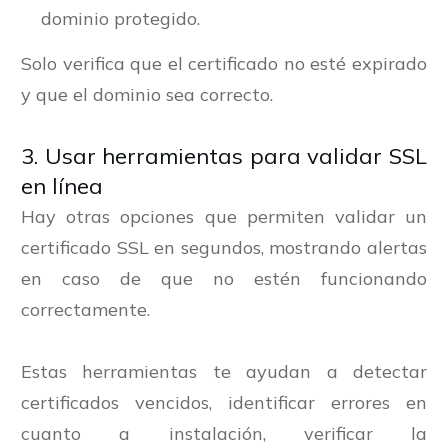
dominio protegido.
Solo verifica que el certificado no esté expirado
y que el dominio sea correcto.
3. Usar herramientas para validar SSL
en línea
Hay otras opciones que permiten validar un
certificado SSL en segundos, mostrando alertas
en caso de que no estén funcionando
correctamente.
Estas herramientas te ayudan a detectar
certificados vencidos, identificar errores en
cuanto a instalación, verificar la