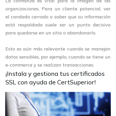
La confianza es vital para la imagen de las
organizaciones. Para un cliente potencial, ver
el candado cerrado o saber que su información
está respaldada suele ser un punto decisivo
para quedarse en un sitio o abandonarlo.
Esto es aún más relevante cuando se manejan
datos sensibles, por ejemplo, cuando se tiene un
e-commerce y se realizan transacciones.
¡Instala y gestiona tus certificados
SSL con ayuda de CertSuperior!