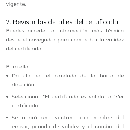
vigente.
2. Revisar los detalles del certificado
Puedes acceder a información más técnica
desde el navegador para comprobar la validez
del certificado.
Para ello:
Da clic en el candado de la barra de
dirección.
Seleccionar “El certificado es válido” o “Ver
certificado”.
Se abrirá una ventana con: nombre del
emisor, periodo de validez y el nombre del