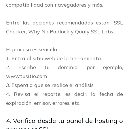
compatibilidad con navegadores y más.
Entre las opciones recomendadas están: SSL
Checker, Why No Padlock y Qualy SSL Labs.
El proceso es sencillo:
1. Entra al sitio web de la herramienta.
2. Escribe tu dominio; por ejemplo,
www.tusitio.com
3. Espera a que se realice el análisis.
4. Revisa el reporte, es decir, la fecha de
expiración, emisor, errores, etc.
4. Verifica desde tu panel de hosting o