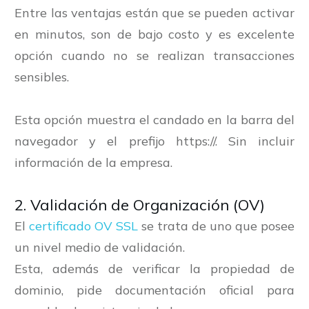
Entre las ventajas están que se pueden activar
en minutos, son de bajo costo y es excelente
opción cuando no se realizan transacciones
sensibles.
Esta opción muestra el candado en la barra del
navegador y el prefijo https://. Sin incluir
información de la empresa.
2. Validación de Organización (OV)
El
certificado OV SSL
se trata de uno que posee
un nivel medio de validación.
Esta, además de verificar la propiedad de
dominio, pide documentación oficial para