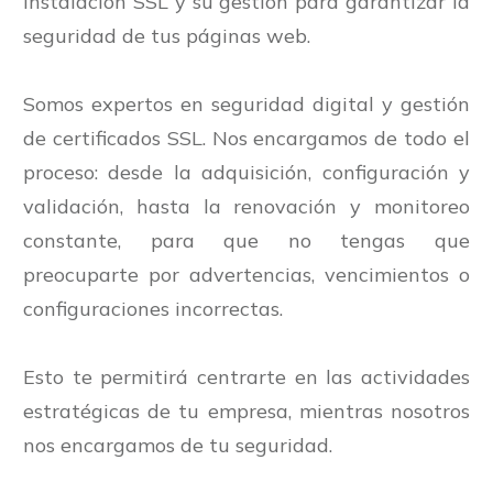
instalación SSL y su gestión para garantizar la
seguridad de tus páginas web.
Somos expertos en seguridad digital y gestión
de certificados SSL. Nos encargamos de todo el
proceso: desde la adquisición, configuración y
validación, hasta la renovación y monitoreo
constante, para que no tengas que
preocuparte por advertencias, vencimientos o
configuraciones incorrectas.
Esto te permitirá centrarte en las actividades
estratégicas de tu empresa, mientras nosotros
nos encargamos de tu seguridad.