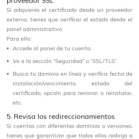
proveedor SSL
Si adquieres el certificado desde un proveedor
externo, tienes que verificar el estado desde el
panel administrativo.
Para ello:
Accede al panel de tu cuenta.
Ve a la sección “Seguridad” o “SSL/TLS”.
Busca tu dominio en línea y verifica: fecha de
instalación/vencimiento, estado del
certificado, opción para renovar o reinstalar,
etc.
5. Revisa los redireccionamientos
Si cuentas con diferentes dominios o versiones,
tienes que garantizar que todos ellos redirija a