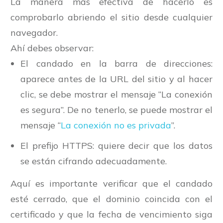
La manera más efectiva de hacerlo es
comprobarlo abriendo el sitio desde cualquier
navegador.
Ahí debes observar:
El candado en la barra de direcciones:
aparece antes de la URL del sitio y al hacer
clic, se debe mostrar el mensaje “La conexión
es segura”. De no tenerlo, se puede mostrar el
mensaje “
La conexión no es privada
”.
El prefijo HTTPS: quiere decir que los datos
se están cifrando adecuadamente.
Aquí es importante verificar que el candado
esté cerrado, que el dominio coincida con el
certificado y que la fecha de vencimiento siga