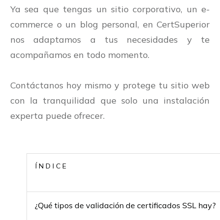
Ya sea que tengas un sitio corporativo, un e-
commerce o un blog personal, en CertSuperior
nos adaptamos a tus necesidades y te
acompañamos en todo momento.
Contáctanos hoy mismo y protege tu sitio web
con la tranquilidad que solo una instalación
experta puede ofrecer.
ÍNDICE
¿Qué tipos de validación de certificados SSL hay?