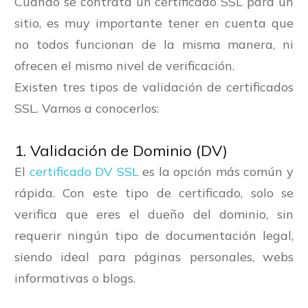
Cuando se contrata un certificado SSL para un
sitio, es muy importante tener en cuenta que
no todos funcionan de la misma manera, ni
ofrecen el mismo nivel de verificación.
Existen tres tipos de validación de certificados
SSL. Vamos a conocerlos:
1. Validación de Dominio (DV)
El
certificado DV SSL
es la opción más común y
rápida. Con este tipo de certificado, solo se
verifica que eres el dueño del dominio, sin
requerir ningún tipo de documentación legal,
siendo ideal para páginas personales, webs
informativas o blogs.