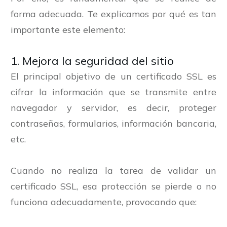
forma adecuada. Te explicamos por qué es tan
importante este elemento:
1. Mejora la seguridad del sitio
El principal objetivo de un certificado SSL es
cifrar la información que se transmite entre
navegador y servidor, es decir, proteger
contraseñas, formularios, información bancaria,
etc.
Cuando no realiza la tarea de validar un
certificado SSL, esa protección se pierde o no
funciona adecuadamente, provocando que: