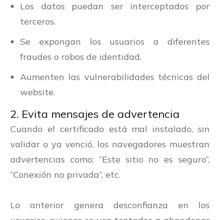
Los datos puedan ser interceptados por
terceros.
Se expongan los usuarios a diferentes
fraudes o robos de identidad.
Aumenten las vulnerabilidades técnicas del
website.
2. Evita mensajes de advertencia
Cuando el certificado está mal instalado, sin
validar o ya venció, los navegadores muestran
advertencias como: “Este sitio no es seguro”,
“Conexión no privada”, etc.
Lo anterior genera desconfianza en los