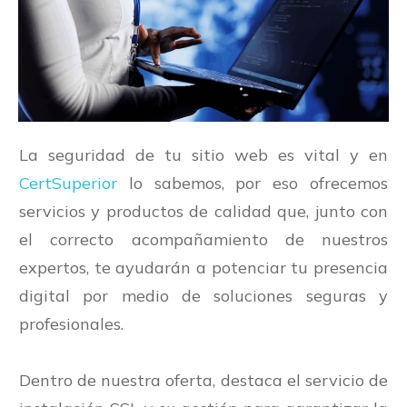
La seguridad de tu sitio web es vital y en
CertSuperior
lo sabemos, por eso ofrecemos
servicios y productos de calidad que, junto con
el correcto acompañamiento de nuestros
expertos, te ayudarán a potenciar tu presencia
digital por medio de soluciones seguras y
profesionales.
Dentro de nuestra oferta, destaca el servicio de