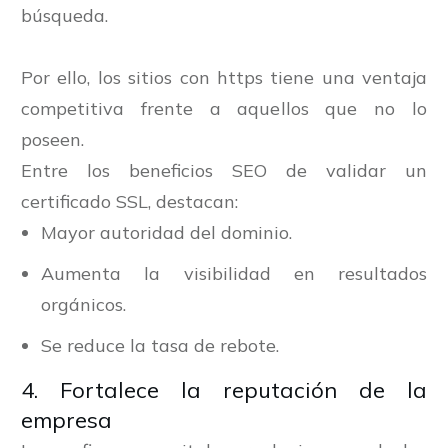
búsqueda.
Por ello, los sitios con https tiene una ventaja
competitiva frente a aquellos que no lo
poseen.
Entre los beneficios SEO de validar un
certificado SSL, destacan:
Mayor autoridad del dominio.
Aumenta la visibilidad en resultados
orgánicos.
Se reduce la tasa de rebote.
4. Fortalece la reputación de la
empresa