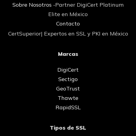
Sobre Nosotros
-Partner DigiCert Platinum
Elite en México
Contacto
CertSuperior| Expertos en SSL y PKI en México
Marcas
DigiCert
Sectigo
GeoTrust
Thawte
RapidSSL
Tipos de SSL