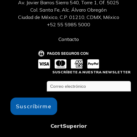
Av. Javier Barros Sierra 540, Torre 1, Of. 5025
Col. Santa Fe, Alc. Álvaro Obregón
Ciudad de México, C.P. 01210, CDMX, México
+52 55 5985 5000
Contacto
SUSCRÍBETE A NUESTRA NEWSLETTER
Suscríbirme
CertSuperior