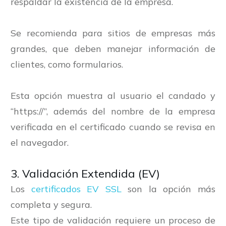
respaldar la existencia de la empresa.
Se recomienda para sitios de empresas más
grandes, que deben manejar información de
clientes, como formularios.
Esta opción muestra al usuario el candado y
“https://”, además del nombre de la empresa
verificada en el certificado cuando se revisa en
el navegador.
3. Validación Extendida (EV)
Los
certificados EV SSL
son la opción más
completa y segura.
Este tipo de validación requiere un proceso de