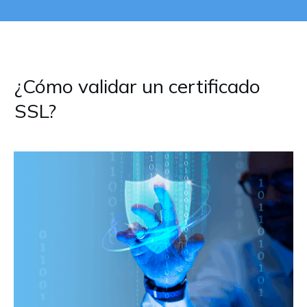
¿Cómo validar un certificado
SSL?