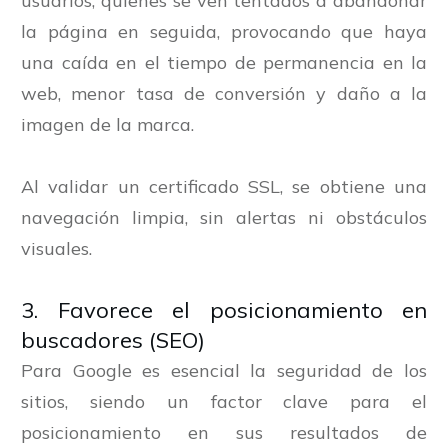
usuarios, quienes se ven tentados a abandonar
la página en seguida, provocando que haya
una caída en el tiempo de permanencia en la
web, menor tasa de conversión y daño a la
imagen de la marca.
Al validar un certificado SSL, se obtiene una
navegación limpia, sin alertas ni obstáculos
visuales.
3. Favorece el posicionamiento en
buscadores (SEO)
Para Google es esencial la seguridad de los
sitios, siendo un factor clave para el
posicionamiento en sus resultados de