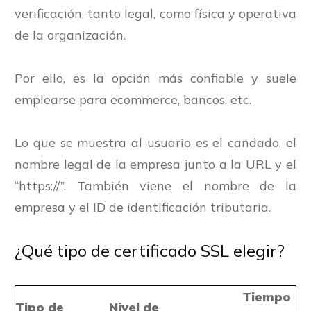
verificación, tanto legal, como física y operativa
de la organización.
Por ello, es la opción más confiable y suele
emplearse para ecommerce, bancos, etc.
Lo que se muestra al usuario es el candado, el
nombre legal de la empresa junto a la URL y el
“https://”. También viene el nombre de la
empresa y el ID de identificación tributaria.
¿Qué tipo de certificado SSL elegir?
Tiempo
Tipo de
Nivel de