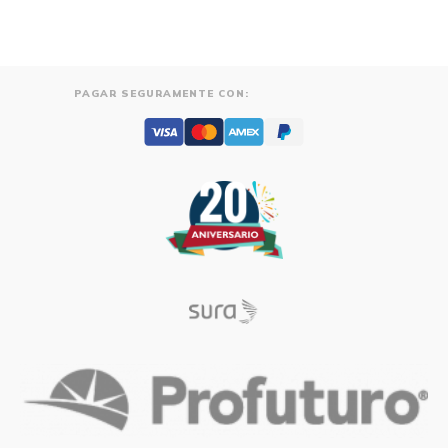
PAGAR SEGURAMENTE CON: