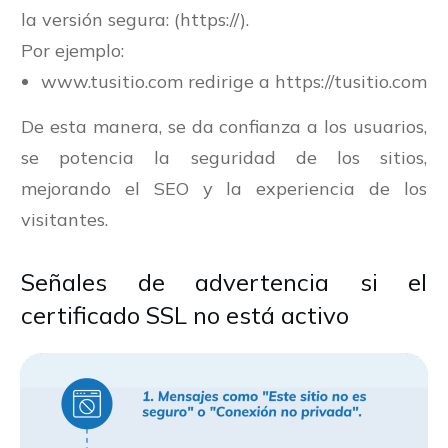
la versión segura: (https://).
Por ejemplo:
www.tusitio.com redirige a https://tusitio.com
De esta manera, se da confianza a los usuarios,
se potencia la seguridad de los sitios,
mejorando el SEO y la experiencia de los
visitantes.
Señales de advertencia si el
certificado SSL no está activo