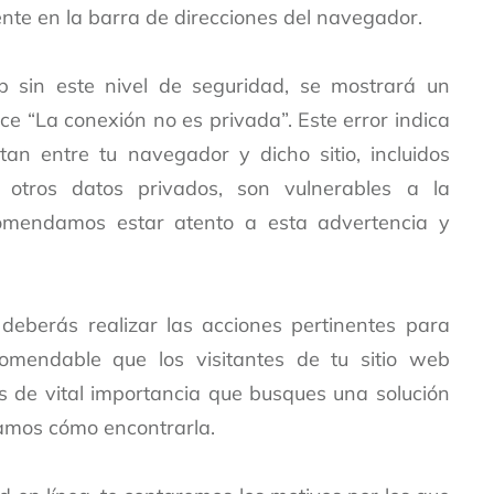
mente en la barra de direcciones del navegador.
b sin este nivel de seguridad, se mostrará un
 “La conexión no es privada”. Este error indica
an entre tu navegador y dicho sitio, incluidos
 otros datos privados, son vulnerables a la
ecomendamos estar atento a esta advertencia y
, deberás realizar las acciones pertinentes para
ecomendable que los visitantes de tu sitio web
s de vital importancia que busques una solución
tamos cómo encontrarla.