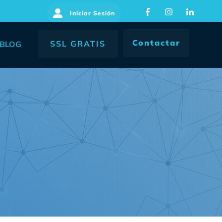
Iniciar Sesión
Contactar
SSL GRATIS
BLOG