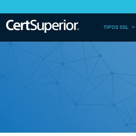
TIPOS SSL