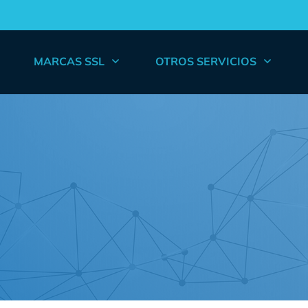
MARCAS SSL
OTROS SERVICIOS