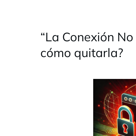
“La Conexión No 
cómo quitarla?