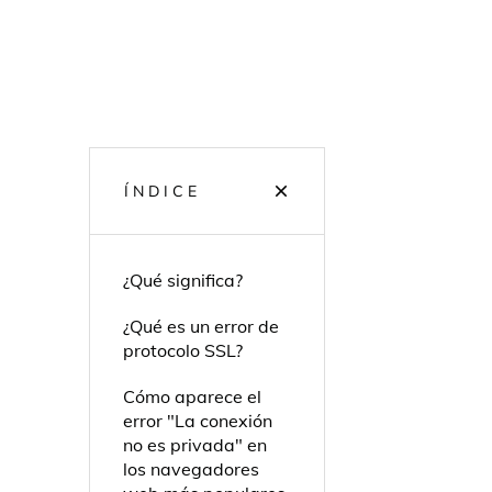
ÍNDICE
¿Qué significa?
¿Qué es un error de
protocolo SSL?
Cómo aparece el
error "La conexión
no es privada" en
los navegadores