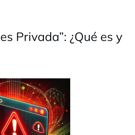
es Privada”: ¿Qué es y