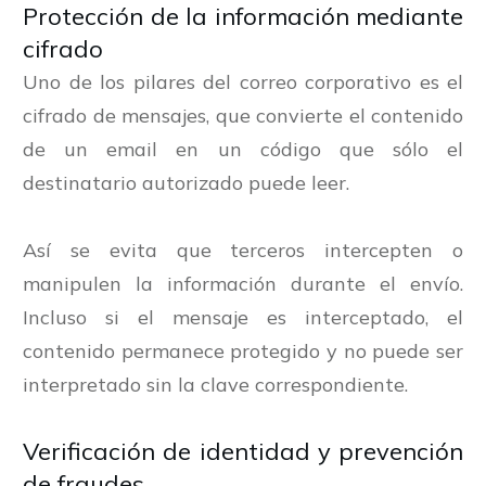
Protección de la información mediante
cifrado
Uno de los pilares del correo corporativo es el
cifrado de mensajes, que convierte el contenido
de un email en un código que sólo el
destinatario autorizado puede leer.
Así se evita que terceros intercepten o
manipulen la información durante el envío.
Incluso si el mensaje es interceptado, el
contenido permanece protegido y no puede ser
interpretado sin la clave correspondiente.
Verificación de identidad y prevención
de fraudes