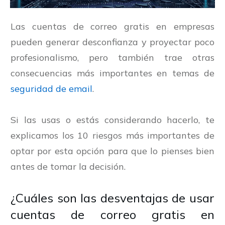
Las cuentas de correo gratis en empresas
pueden generar desconfianza y proyectar poco
profesionalismo, pero también trae otras
consecuencias más importantes en temas de
seguridad de email
.
Si las usas o estás considerando hacerlo, te
explicamos los 10 riesgos más importantes de
optar por esta opción para que lo pienses bien
antes de tomar la decisión.
¿Cuáles son las desventajas de usar
cuentas de correo gratis en