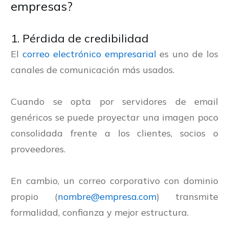
empresas?
1. Pérdida de credibilidad
El
correo electrónico empresarial
es uno de los
canales de comunicación más usados.
Cuando se opta por servidores de email
genéricos se puede proyectar una imagen poco
consolidada frente a los clientes, socios o
proveedores.
En cambio, un correo corporativo con dominio
propio (
nombre@empresa.com
) transmite
formalidad, confianza y mejor estructura.