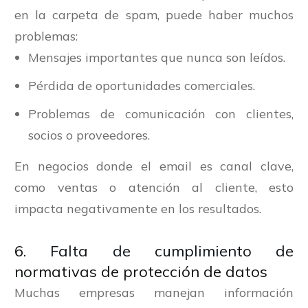
en la carpeta de spam, puede haber muchos
problemas:
Mensajes importantes que nunca son leídos.
Pérdida de oportunidades comerciales.
Problemas de comunicación con clientes,
socios o proveedores.
En negocios donde el email es canal clave,
como ventas o atención al cliente, esto
impacta negativamente en los resultados.
6. Falta de cumplimiento de
normativas de protección de datos
Muchas empresas manejan información