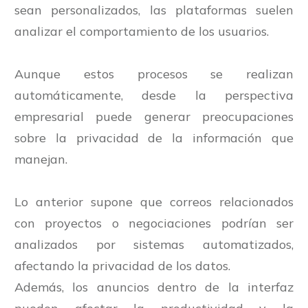
sean personalizados, las plataformas suelen
analizar el comportamiento de los usuarios.
Aunque estos procesos se realizan
automáticamente, desde la perspectiva
empresarial puede generar preocupaciones
sobre la privacidad de la información que
manejan.
Lo anterior supone que correos relacionados
con proyectos o negociaciones podrían ser
analizados por sistemas automatizados,
afectando la privacidad de los datos.
Además, los anuncios dentro de la interfaz