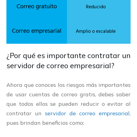
Reducido
Amplio o escalable
¿Por qué es importante contratar un
servidor de correo empresarial?
Ahora que conoces los riesgos más importantes
de usar cuentas de correo gratis, debes saber
que todos ellos se pueden reducir o evitar al
contratar un
servidor de correo empresarial
,
pues brindan beneficios como: