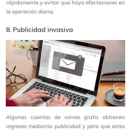
rápidamente y evitar que haya afectaciones en
la operación diaria.
8. Publicidad invasiva
Algunas cuentas de correo gratis obtienen
ingresos mediante publicidad y para que estos