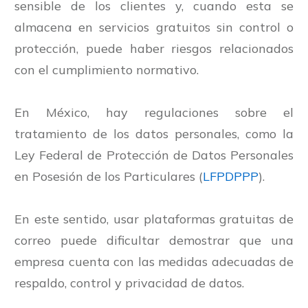
sensible de los clientes y, cuando esta se
almacena en servicios gratuitos sin control o
protección, puede haber riesgos relacionados
con el cumplimiento normativo.
En México, hay regulaciones sobre el
tratamiento de los datos personales, como la
Ley Federal de Protección de Datos Personales
en Posesión de los Particulares (
LFPDPPP
).
En este sentido, usar plataformas gratuitas de
correo puede dificultar demostrar que una
empresa cuenta con las medidas adecuadas de
respaldo, control y privacidad de datos.