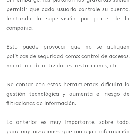
permitir que cada usuario controle su cuenta,
limitando la supervisión por parte de la
compañía.
Esto puede provocar que no se apliquen
políticas de seguridad como: control de accesos,
monitoreo de actividades, restricciones, etc.
No contar con estas herramientas dificulta la
gestión tecnológica y aumenta el riesgo de
filtraciones de información.
Lo anterior es muy importante, sobre todo,
para organizaciones que manejan información