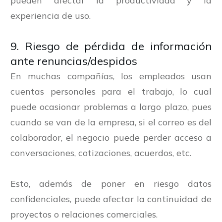
pueden afectar la productividad y la
experiencia de uso.
9. Riesgo de pérdida de información
ante renuncias/despidos
En muchas compañías, los empleados usan
cuentas personales para el trabajo, lo cual
puede ocasionar problemas a largo plazo, pues
cuando se van de la empresa, si el correo es del
colaborador, el negocio puede perder acceso a
conversaciones, cotizaciones, acuerdos, etc.
Esto, además de poner en riesgo datos
confidenciales, puede afectar la continuidad de
proyectos o relaciones comerciales.