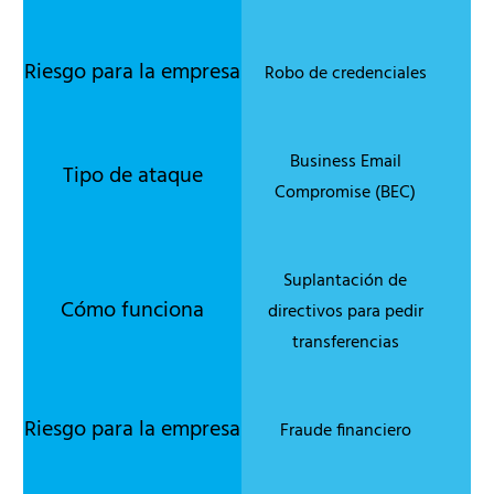
Robo de credenciales
Business Email
Compromise (BEC)
Suplantación de
directivos para pedir
transferencias
Fraude financiero