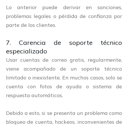
Lo anterior puede derivar en sanciones,
problemas legales o pérdida de confianza por
parte de los clientes.
7. Carencia de soporte técnico
especializado
Usar cuentas de correo gratis, regularmente,
viene acompañado de un soporte técnico
limitado o inexistente. En muchos casos, solo se
cuenta con fotos de ayuda o sistema de
respuesta automáticos.
Debido a esto, si se presenta un problema como
bloqueo de cuenta, hackeos, inconvenientes de