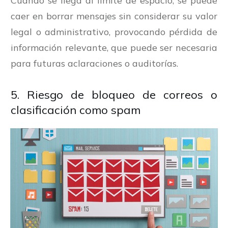
Cuando se llega al límite de espacio, se puede
caer en borrar mensajes sin considerar su valor
legal o administrativo, provocando pérdida de
información relevante, que puede ser necesaria
para futuras aclaraciones o auditorías.
5. Riesgo de bloqueo de correos o
clasificación como spam