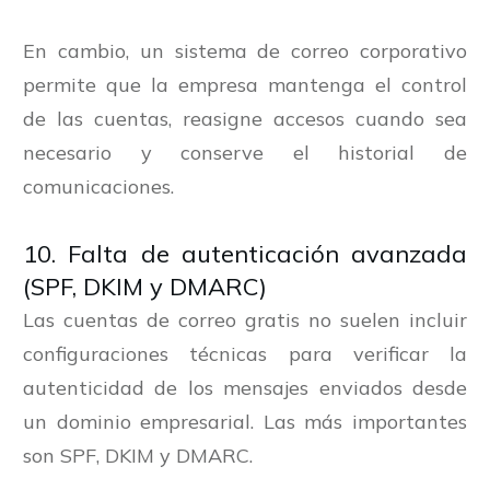
En cambio, un sistema de correo corporativo
permite que la empresa mantenga el control
de las cuentas, reasigne accesos cuando sea
necesario y conserve el historial de
comunicaciones.
10. Falta de autenticación avanzada
(SPF, DKIM y DMARC)
Las cuentas de correo gratis no suelen incluir
configuraciones técnicas para verificar la
autenticidad de los mensajes enviados desde
un dominio empresarial. Las más importantes
son SPF, DKIM y DMARC.