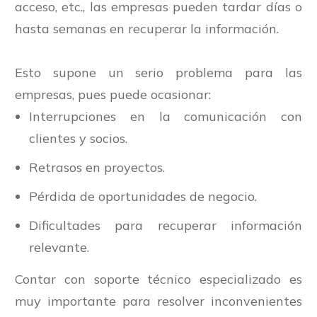
acceso, etc., las empresas pueden tardar días o
hasta semanas en recuperar la información.
Esto supone un serio problema para las
empresas, pues puede ocasionar:
Interrupciones en la comunicación con
clientes y socios.
Retrasos en proyectos.
Pérdida de oportunidades de negocio.
Dificultades para recuperar información
relevante.
Contar con soporte técnico especializado es
muy importante para resolver inconvenientes