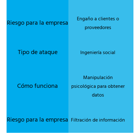
Engaño a clientes o
proveedores
Ingeniería social
Manipulación
psicológica para obtener
datos
Filtración de información