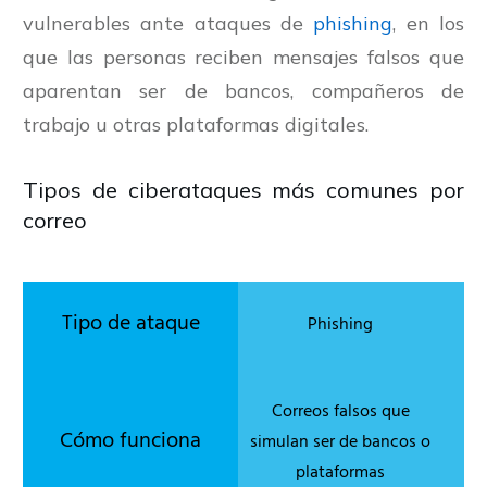
vulnerables ante ataques de
phishing
, en los
que las personas reciben mensajes falsos que
aparentan ser de bancos, compañeros de
trabajo u otras plataformas digitales.
Tipos de ciberataques más comunes por
correo
Phishing
Correos falsos que
simulan ser de bancos o
plataformas