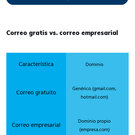
Correo gratis vs. correo empresarial
Dominio
Genérico (gmail.com,
hotmail.com)
Dominio propio
(empresa.com)