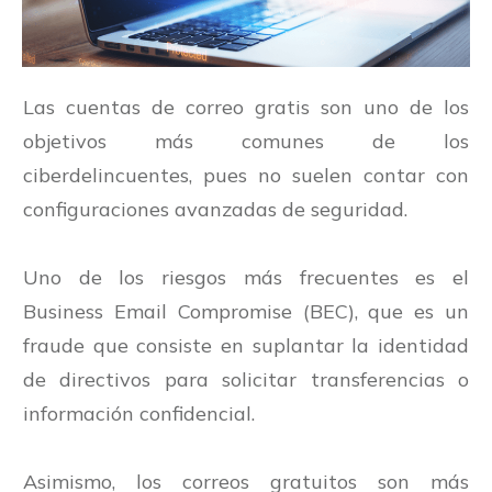
Las cuentas de correo gratis son uno de los
objetivos más comunes de los
ciberdelincuentes, pues no suelen contar con
configuraciones avanzadas de seguridad.
Uno de los riesgos más frecuentes es el
Business Email Compromise (BEC), que es un
fraude que consiste en suplantar la identidad
de directivos para solicitar transferencias o
información confidencial.
Asimismo, los correos gratuitos son más