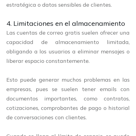
estratégica o datos sensibles de clientes.
4. Limitaciones en el almacenamiento
Las cuentas de correo gratis suelen ofrecer una
capacidad de almacenamiento limitada,
obligando a los usuarios a eliminar mensajes o
liberar espacio constantemente.
Esto puede generar muchos problemas en las
empresas, pues se suelen tener emails con
documentos importantes, como contratos,
cotizaciones, comprobantes de pago o historial
de conversaciones con clientes.