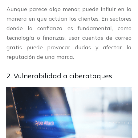
Aunque parece algo menor, puede influir en la
manera en que actúan los clientes. En sectores
donde la confianza es fundamental, como
tecnología o finanzas, usar cuentas de correo
gratis puede provocar dudas y afectar la
reputación de una marca.
2. Vulnerabilidad a ciberataques