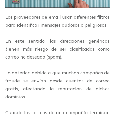
Los proveedores de email usan diferentes filtros
para identificar mensajes dudosos o peligrosos.
En este sentido, las direcciones genéricas
tienen más riesgo de ser clasificadas como
correo no deseado (spam).
Lo anterior, debido a que muchas campañas de
fraude se envían desde cuentas de correo
gratis, afectando la reputación de dichos
dominios.
Cuando los correos de una compañía terminan