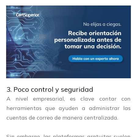
3. Poco control y seguridad
A nivel empresarial, es clave contar con
herramientas que ayuden a administrar las
cuentas de correo de manera centralizada.
Sin embargo, las plataformas gratuitas suelen