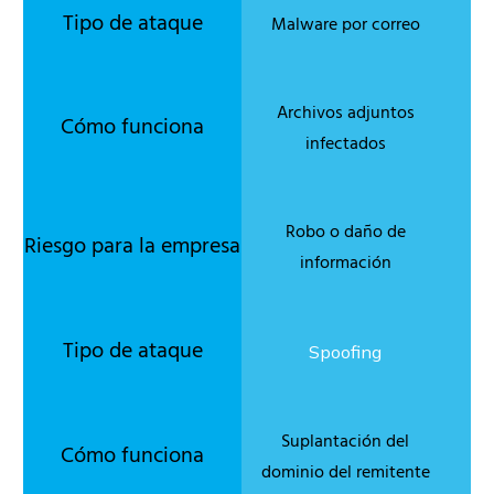
Malware por correo
Archivos adjuntos
infectados
Robo o daño de
información
Spoofing
Suplantación del
dominio del remitente