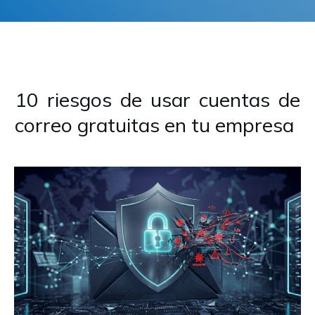
10 riesgos de usar cuentas de
correo gratuitas en tu empresa