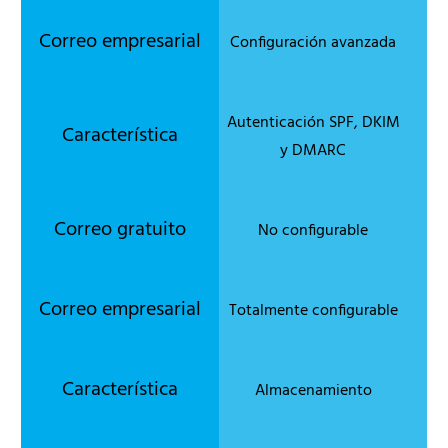
Configuración avanzada
Autenticación SPF, DKIM
y DMARC
No configurable
Totalmente configurable
Almacenamiento