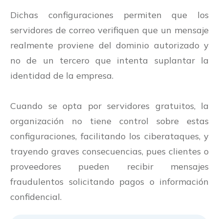
Dichas configuraciones permiten que los
servidores de correo verifiquen que un mensaje
realmente proviene del dominio autorizado y
no de un tercero que intenta suplantar la
identidad de la empresa.
Cuando se opta por servidores gratuitos, la
organización no tiene control sobre estas
configuraciones, facilitando los ciberataques, y
trayendo graves consecuencias, pues clientes o
proveedores pueden recibir mensajes
fraudulentos solicitando pagos o información
confidencial.