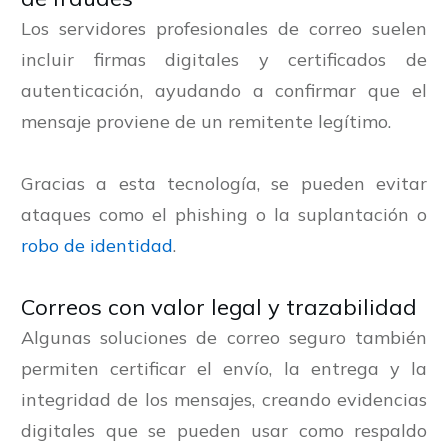
Los servidores profesionales de correo suelen
incluir firmas digitales y certificados de
autenticación, ayudando a confirmar que el
mensaje proviene de un remitente legítimo.
Gracias a esta tecnología, se pueden evitar
ataques como el phishing o la suplantación o
robo de identidad
.
Correos con valor legal y trazabilidad
Algunas soluciones de correo seguro también
permiten certificar el envío, la entrega y la
integridad de los mensajes, creando evidencias
digitales que se pueden usar como respaldo