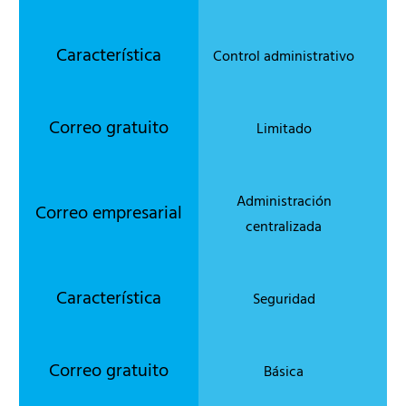
Control administrativo
Limitado
Administración
centralizada
Seguridad
Básica