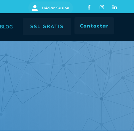
Iniciar Sesión
Contactar
SSL GRATIS
BLOG