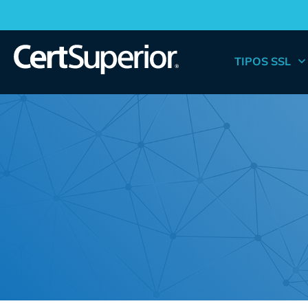
TIPOS SSL