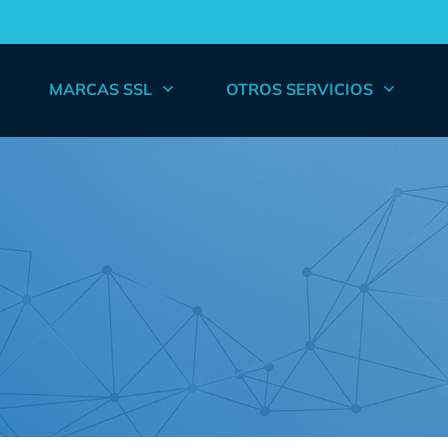
MARCAS SSL
OTROS SERVICIOS