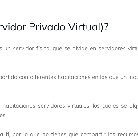
vidor Privado Virtual)?
 un servidor físico, que se divide en servidores virt
artida con diferentes habitaciones en las que un inqu
s habitaciones servidores virtuales, los cuales se alq
os.
 ti, por lo que no tienes que compartir los recurso