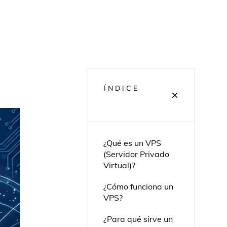
ÍNDICE
¿Qué es un VPS
(Servidor Privado
Virtual)?
¿Cómo funciona un
VPS?
¿Para qué sirve un