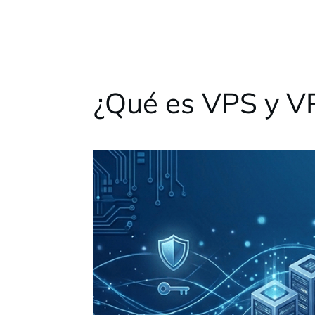
¿Qué es VPS y V