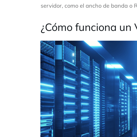
servidor, como el ancho de banda o 
¿Cómo funciona un