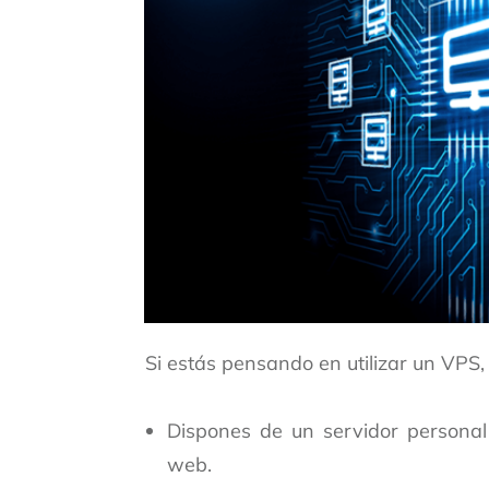
Si estás pensando en utilizar un VPS
Dispones de un servidor personal 
web.