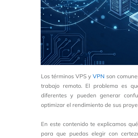
Los términos VPS y
VPN
son comunes
trabajo remoto. El problema es que
diferentes y pueden generar confu
optimizar el rendimiento de sus proye
En este contenido te explicamos qué
para que puedas elegir con certez