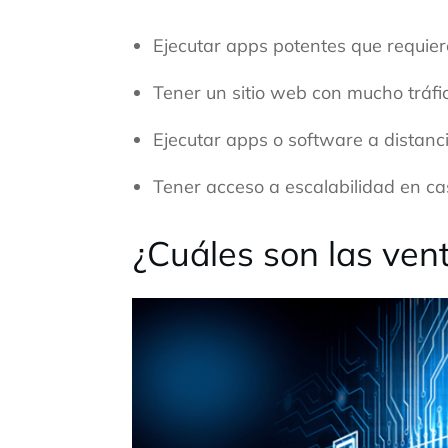
Ejecutar apps potentes que requi
Tener un sitio web con mucho tráf
Ejecutar apps o software a distanci
Tener acceso a escalabilidad en ca
¿Cuáles son las ven