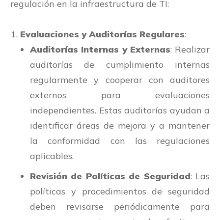
regulación en la infraestructura de TI:
Evaluaciones y Auditorías Regulares
:
Auditorías Internas y Externas
: Realizar
auditorías de cumplimiento internas
regularmente y cooperar con auditores
externos para evaluaciones
independientes. Estas auditorías ayudan a
identificar áreas de mejora y a mantener
la conformidad con las regulaciones
aplicables.
Revisión de Políticas de Seguridad
: Las
políticas y procedimientos de seguridad
deben revisarse periódicamente para