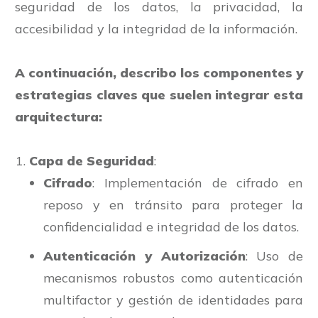
seguridad de los datos, la privacidad, la
accesibilidad y la integridad de la información.
A continuación, describo los componentes y
estrategias claves que suelen integrar esta
arquitectura:
Capa de Seguridad
:
Cifrado
: Implementación de cifrado en
reposo y en tránsito para proteger la
confidencialidad e integridad de los datos.
Autenticación y Autorización
: Uso de
mecanismos robustos como autenticación
multifactor y gestión de identidades para