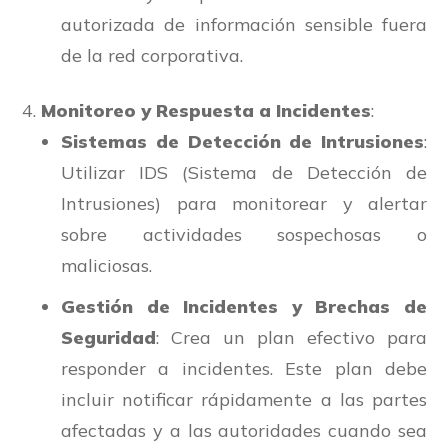
autorizada de información sensible fuera
de la red corporativa.
Monitoreo y Respuesta a Incidentes
:
Sistemas de Detección de Intrusiones
:
Utilizar IDS (Sistema de Detección de
Intrusiones) para monitorear y alertar
sobre actividades sospechosas o
maliciosas.
Gestión de Incidentes y Brechas de
Seguridad
: Crea un plan efectivo para
responder a incidentes. Este plan debe
incluir notificar rápidamente a las partes
afectadas y a las autoridades cuando sea