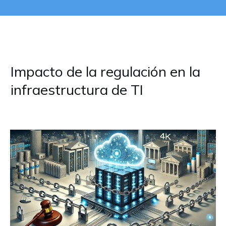
Impacto de la regulación en la
infraestructura de TI