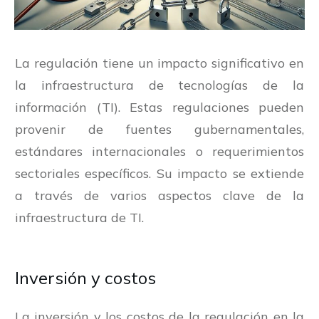
La regulación tiene un impacto significativo en
la infraestructura de tecnologías de la
información (TI). Estas regulaciones pueden
provenir de fuentes gubernamentales,
estándares internacionales o requerimientos
sectoriales específicos. Su impacto se extiende
a través de varios aspectos clave de la
infraestructura de TI.
Inversión y costos
La inversión y los costos de la regulación en la