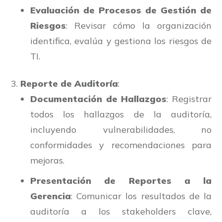
Evaluación de Procesos de Gestión de
Riesgos
: Revisar cómo la organización
identifica, evalúa y gestiona los riesgos de
TI.
Reporte de Auditoría
:
Documentación de Hallazgos
: Registrar
todos los hallazgos de la auditoría,
incluyendo vulnerabilidades, no
conformidades y recomendaciones para
mejoras.
Presentación de Reportes a la
Gerencia
: Comunicar los resultados de la
auditoría a los stakeholders clave,