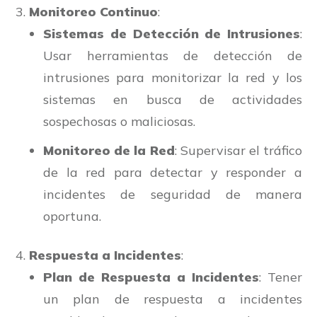
Monitoreo Continuo
:
Sistemas de Detección de Intrusiones
:
Usar herramientas de detección de
intrusiones para monitorizar la red y los
sistemas en busca de actividades
sospechosas o maliciosas.
Monitoreo de la Red
: Supervisar el tráfico
de la red para detectar y responder a
incidentes de seguridad de manera
oportuna.
Respuesta a Incidentes
:
Plan de Respuesta a Incidentes
: Tener
un plan de respuesta a incidentes