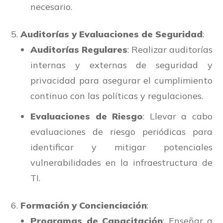
necesario.
Auditorías y Evaluaciones de Seguridad
:
Auditorías Regulares
: Realizar auditorías
internas y externas de seguridad y
privacidad para asegurar el cumplimiento
continuo con las políticas y regulaciones.
Evaluaciones de Riesgo
: Llevar a cabo
evaluaciones de riesgo periódicas para
identificar y mitigar potenciales
vulnerabilidades en la infraestructura de
TI.
Formación y Concienciación
:
Programas de Capacitación
: Enseñar a