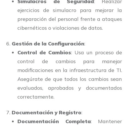
Simulacros de Seguridad
: Realizar
ejercicios de simulacro para mejorar la
preparación del personal frente a ataques
cibernéticos o violaciones de datos.
Gestión de la Configuración
:
Control de Cambios
: Usa un proceso de
control de cambios para manejar
modificaciones en la infraestructura de TI.
Asegúrate de que todos los cambios sean
evaluados, aprobados y documentados
correctamente.
Documentación y Registro
:
Documentación Completa
: Mantener