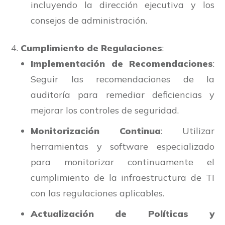
incluyendo la dirección ejecutiva y los
consejos de administración.
Cumplimiento de Regulaciones
:
Implementación de Recomendaciones
:
Seguir las recomendaciones de la
auditoría para remediar deficiencias y
mejorar los controles de seguridad.
Monitorización Continua
: Utilizar
herramientas y software especializado
para monitorizar continuamente el
cumplimiento de la infraestructura de TI
con las regulaciones aplicables.
Actualización de Políticas y