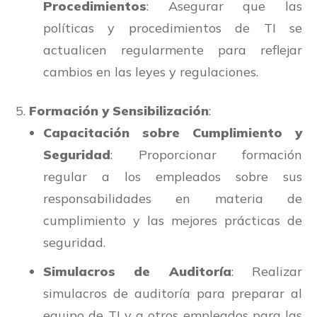
Procedimientos
: Asegurar que las
políticas y procedimientos de TI se
actualicen regularmente para reflejar
cambios en las leyes y regulaciones.
Formación y Sensibilización
:
Capacitación sobre Cumplimiento y
Seguridad
: Proporcionar formación
regular a los empleados sobre sus
responsabilidades en materia de
cumplimiento y las mejores prácticas de
seguridad.
Simulacros de Auditoría
: Realizar
simulacros de auditoría para preparar al
equipo de TI y a otros empleados para las