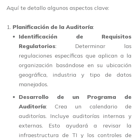
Aquí te detallo algunos aspectos clave:
Planificación de la Auditoría
:
Identificación de Requisitos
Regulatorios
: Determinar las
regulaciones específicas que aplican a la
organización basándose en su ubicación
geográfica, industria y tipo de datos
manejados.
Desarrollo de un Programa de
Auditoría
: Crea un calendario de
auditorías. Incluye auditorías internas y
externas. Esto ayudará a revisar la
infraestructura de TI y los controles de