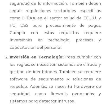
seguridad de la información. También deben
seguir regulaciones sectoriales específicas
como HIPAA en el sector salud de EE.UU. y
PCI DSS para procesamiento de pagos.
Cumplir con estos requisitos requiere
inversiones en tecnología, procesos y
capacitación del personal.
Inversión en Tecnología
: Para cumplir con
las reglas, se necesitan sistemas de cifrado y
gestión de identidades. También se requiere
software de seguimiento y soluciones de
respaldo. Además, se necesita hardware de
seguridad, como firewalls avanzados y
sistemas para detectar intrusos.