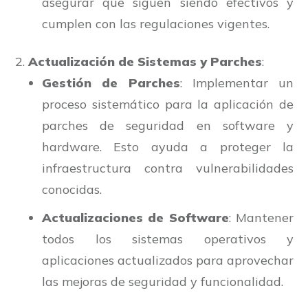
asegurar que siguen siendo efectivos y
cumplen con las regulaciones vigentes.
Actualización de Sistemas y Parches
:
Gestión de Parches
: Implementar un
proceso sistemático para la aplicación de
parches de seguridad en software y
hardware. Esto ayuda a proteger la
infraestructura contra vulnerabilidades
conocidas.
Actualizaciones de Software
: Mantener
todos los sistemas operativos y
aplicaciones actualizados para aprovechar
las mejoras de seguridad y funcionalidad.