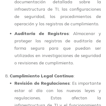
documentación detallada sobre la
infraestructura de TI, las configuraciones
de seguridad, los procedimientos de
operación y los registros de cumplimiento.
Auditoría de Registros
: Almacenar y
proteger los registros de auditoría de
forma segura para que puedan ser
utilizados en investigaciones de seguridad
o revisiones de cumplimiento.
Cumplimiento Legal Continuo
:
Revisión de Regulaciones
: Es importante
estar al día con las nuevas leyes y
regulaciones. Estas afectan la
infraestructura de TI y el funcionamiento