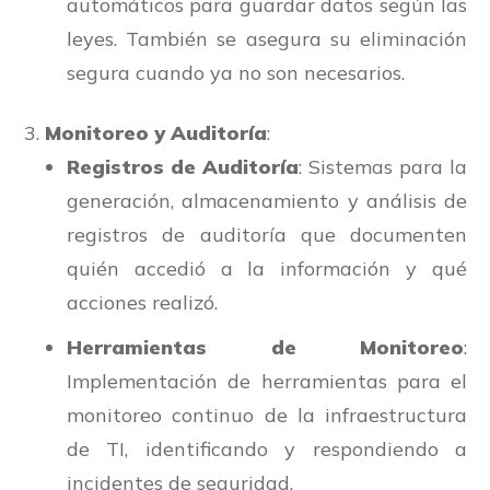
automáticos para guardar datos según las
leyes. También se asegura su eliminación
segura cuando ya no son necesarios.
Monitoreo y Auditoría
:
Registros de Auditoría
: Sistemas para la
generación, almacenamiento y análisis de
registros de auditoría que documenten
quién accedió a la información y qué
acciones realizó.
Herramientas de Monitoreo
:
Implementación de herramientas para el
monitoreo continuo de la infraestructura
de TI, identificando y respondiendo a
incidentes de seguridad.