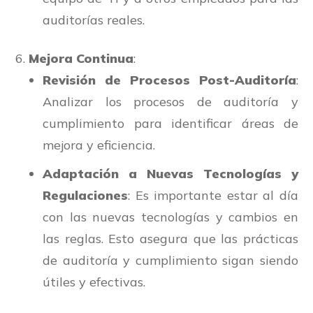
auditorías reales.
Mejora Continua
:
Revisión de Procesos Post-Auditoría
:
Analizar los procesos de auditoría y
cumplimiento para identificar áreas de
mejora y eficiencia.
Adaptación a Nuevas Tecnologías y
Regulaciones
: Es importante estar al día
con las nuevas tecnologías y cambios en
las reglas. Esto asegura que las prácticas
de auditoría y cumplimiento sigan siendo
útiles y efectivas.