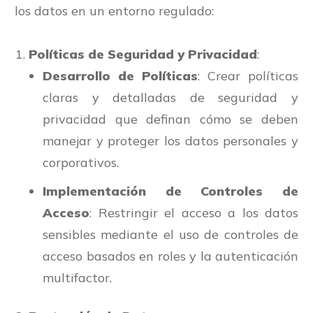
los datos en un entorno regulado:
Políticas de Seguridad y Privacidad
:
Desarrollo de Políticas
: Crear políticas
claras y detalladas de seguridad y
privacidad que definan cómo se deben
manejar y proteger los datos personales y
corporativos.
Implementación de Controles de
Acceso
: Restringir el acceso a los datos
sensibles mediante el uso de controles de
acceso basados en roles y la autenticación
multifactor.