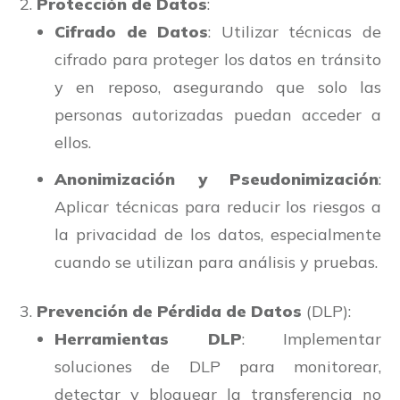
Protección de Datos
:
Cifrado de Datos
: Utilizar técnicas de
cifrado para proteger los datos en tránsito
y en reposo, asegurando que solo las
personas autorizadas puedan acceder a
ellos.
Anonimización y Pseudonimización
:
Aplicar técnicas para reducir los riesgos a
la privacidad de los datos, especialmente
cuando se utilizan para análisis y pruebas.
Prevención de Pérdida de Datos
(DLP):
Herramientas DLP
: Implementar
soluciones de DLP para monitorear,
detectar y bloquear la transferencia no