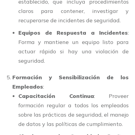
establecido, que incluya procedimientos
claros para contener, investigar y
recuperarse de incidentes de seguridad.
Equipos de Respuesta a Incidentes
:
Forma y mantiene un equipo listo para
actuar rápido si hay una violación de
seguridad.
Formación y Sensibilización de los
Empleados
:
Capacitación Continua
: Proveer
formación regular a todos los empleados
sobre las prácticas de seguridad, el manejo
de datos y las políticas de cumplimiento.