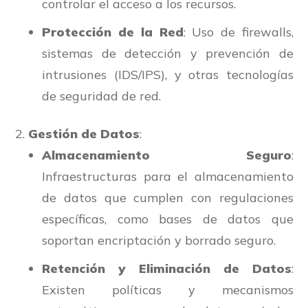
controlar el acceso a los recursos.
Protección de la Red
: Uso de firewalls,
sistemas de detección y prevención de
intrusiones (IDS/IPS), y otras tecnologías
de seguridad de red.
Gestión de Datos
:
Almacenamiento Seguro
:
Infraestructuras para el almacenamiento
de datos que cumplen con regulaciones
específicas, como bases de datos que
soportan encriptación y borrado seguro.
Retención y Eliminación de Datos
:
Existen políticas y mecanismos