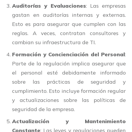
Auditorías y Evaluaciones
: Las empresas
gastan en auditorías internas y externas.
Esto es para asegurar que cumplen con las
reglas. A veces, contratan consultores y
cambian su infraestructura de TI.
Formación y Concienciación del Personal
:
Parte de la regulación implica asegurar que
el personal esté debidamente informado
sobre las prácticas de seguridad y
cumplimiento. Esto incluye formación regular
y actualizaciones sobre las políticas de
seguridad de la empresa.
Actualización y Mantenimiento
Constante
: Las leyes y regulaciones pueden