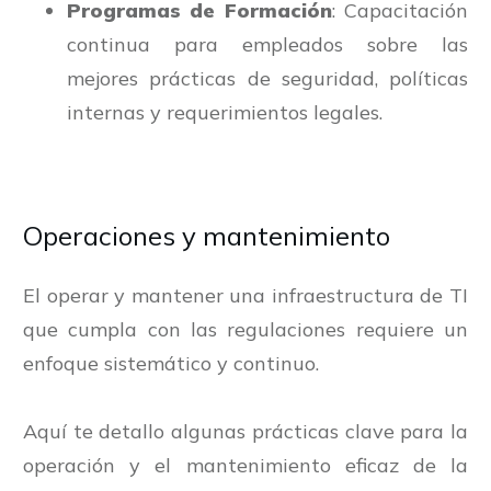
Programas de Formación
: Capacitación
continua para empleados sobre las
mejores prácticas de seguridad, políticas
internas y requerimientos legales.
Operaciones y mantenimiento
El operar y mantener una infraestructura de TI
que cumpla con las regulaciones requiere un
enfoque sistemático y continuo.
Aquí te detallo algunas prácticas clave para la
operación y el mantenimiento eficaz de la