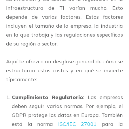
infraestructura de TI varían mucho. Esto
depende de varios factores. Estos factores
incluyen el tamaño de la empresa, la industria
en la que trabaja y las regulaciones específicas
de su región o sector.
Aquí te ofrezco un desglose general de cómo se
estructuran estos costos y en qué se invierte
típicamente:
Cumplimiento Regulatorio
: Las empresas
deben seguir varias normas. Por ejemplo, el
GDPR protege los datos en Europa. También
está la norma
ISO/IEC 27001
para la