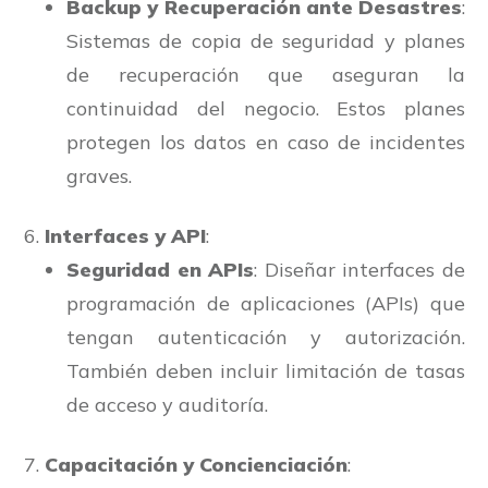
Backup y Recuperación ante Desastres
:
Sistemas de copia de seguridad y planes
de recuperación que aseguran la
continuidad del negocio. Estos planes
protegen los datos en caso de incidentes
graves.
Interfaces y API
:
Seguridad en APIs
: Diseñar interfaces de
programación de aplicaciones (APIs) que
tengan autenticación y autorización.
También deben incluir limitación de tasas
de acceso y auditoría.
Capacitación y Concienciación
: