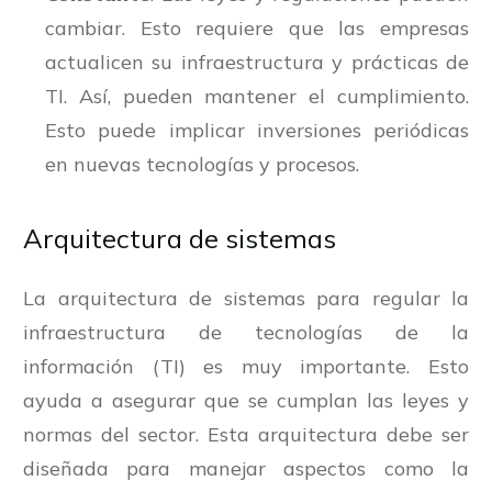
cambiar. Esto requiere que las empresas
actualicen su infraestructura y prácticas de
TI. Así, pueden mantener el cumplimiento.
Esto puede implicar inversiones periódicas
en nuevas tecnologías y procesos.
Arquitectura de sistemas
La arquitectura de sistemas para regular la
infraestructura de tecnologías de la
información (TI) es muy importante. Esto
ayuda a asegurar que se cumplan las leyes y
normas del sector. Esta arquitectura debe ser
diseñada para manejar aspectos como la