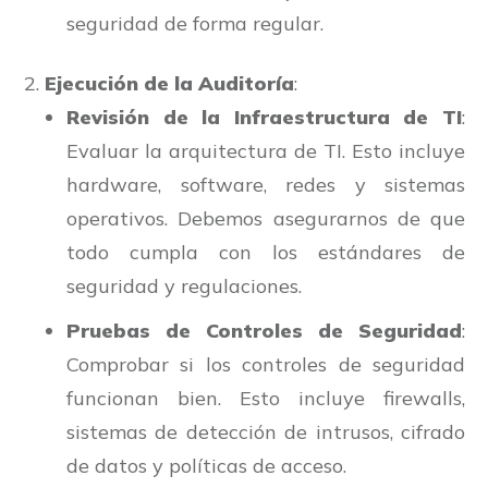
seguridad de forma regular.
Ejecución de la Auditoría
:
Revisión de la Infraestructura de TI
:
Evaluar la arquitectura de TI. Esto incluye
hardware, software, redes y sistemas
operativos. Debemos asegurarnos de que
todo cumpla con los estándares de
seguridad y regulaciones.
Pruebas de Controles de Seguridad
:
Comprobar si los controles de seguridad
funcionan bien. Esto incluye firewalls,
sistemas de detección de intrusos, cifrado
de datos y políticas de acceso.