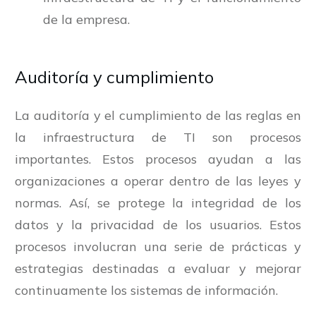
de la empresa.
Auditoría y cumplimiento
La auditoría y el cumplimiento de las reglas en
la infraestructura de TI son procesos
importantes. Estos procesos ayudan a las
organizaciones a operar dentro de las leyes y
normas. Así, se protege la integridad de los
datos y la privacidad de los usuarios. Estos
procesos involucran una serie de prácticas y
estrategias destinadas a evaluar y mejorar
continuamente los sistemas de información.