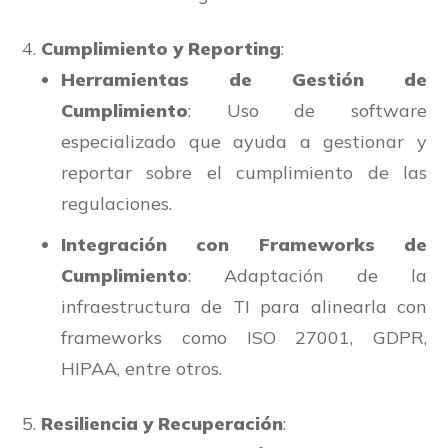
Cumplimiento y Reporting
:
Herramientas de Gestión de
Cumplimiento
: Uso de software
especializado que ayuda a gestionar y
reportar sobre el cumplimiento de las
regulaciones.
Integración con Frameworks de
Cumplimiento
: Adaptación de la
infraestructura de TI para alinearla con
frameworks como ISO 27001, GDPR,
HIPAA, entre otros.
Resiliencia y Recuperación
: