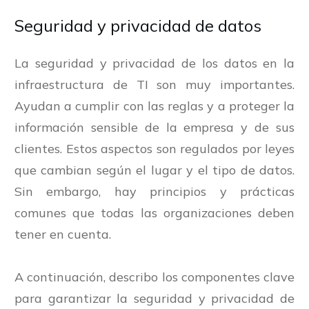
Seguridad y privacidad de datos
La seguridad y privacidad de los datos en la
infraestructura de TI son muy importantes.
Ayudan a cumplir con las reglas y a proteger la
información sensible de la empresa y de sus
clientes. Estos aspectos son regulados por leyes
que cambian según el lugar y el tipo de datos.
Sin embargo, hay principios y prácticas
comunes que todas las organizaciones deben
tener en cuenta.
A continuación, describo los componentes clave
para garantizar la seguridad y privacidad de