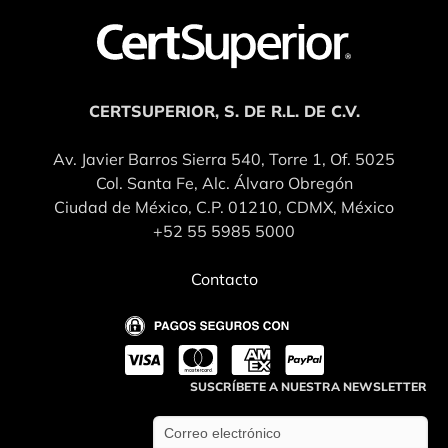
CERTSUPERIOR, S. DE R.L. DE C.V.
Av. Javier Barros Sierra 540, Torre 1, Of. 5025
Col. Santa Fe, Alc. Álvaro Obregón
Ciudad de México, C.P. 01210, CDMX, México
+52 55 5985 5000
Contacto
SUSCRÍBETE A NUESTRA NEWSLETTER