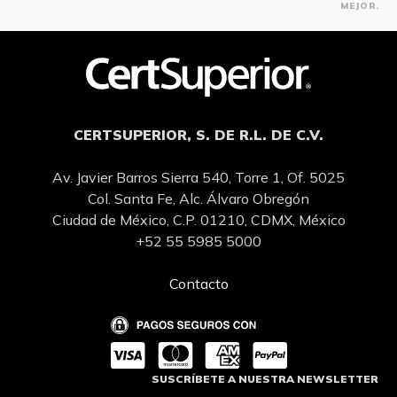
MEJOR.
CERTSUPERIOR, S. DE R.L. DE C.V.
Av. Javier Barros Sierra 540, Torre 1, Of. 5025
Col. Santa Fe, Alc. Álvaro Obregón
Ciudad de México, C.P. 01210, CDMX, México
+52 55 5985 5000
Contacto
SUSCRÍBETE A NUESTRA NEWSLETTER