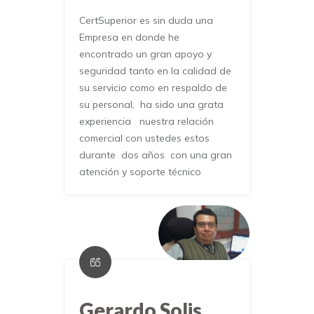
CertSuperior es sin duda una
Empresa en donde he
encontrado un gran apoyo y
seguridad tanto en la calidad de
su servicio como en respaldo de
su personal, ha sido una grata
experiencia nuestra relación
comercial con ustedes estos
durante dos años con una gran
atención y soporte técnico
Gerardo Solis