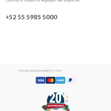
+52 55 5985 5000
PAGAR SEGURAMENTE CON: