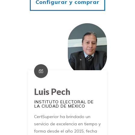
Configurar y comprar
Luis Pech
INSTITUTO ELECTORAL DE
LA CIUDAD DE MÉXICO
CertSuperior ha brindado un
servicio de excelencia en tiempo y
forma desde el año 2015, fecha