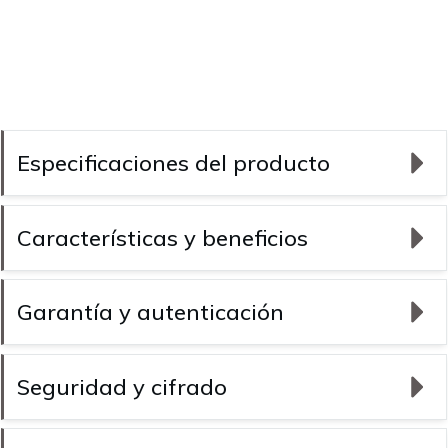
Especificaciones del producto
Características y beneficios
Garantía y autenticación
Seguridad y cifrado