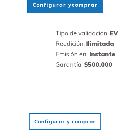
Configurar ycomprar
Tipo de validación:
EV
Reedición:
Ilimitada
Emisión en:
Instante
Garantía:
$500,000
Configurar y comprar