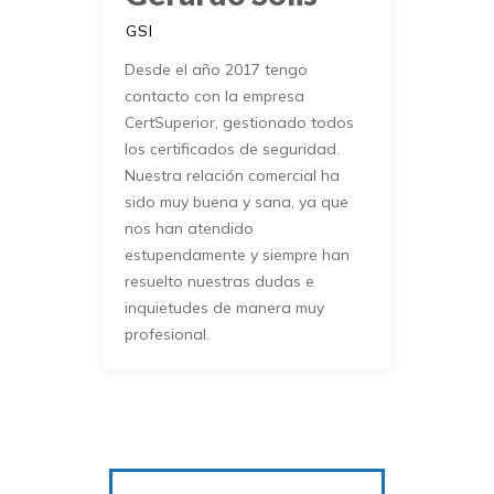
GSI
Desde el año 2017 tengo
contacto con la empresa
CertSuperior, gestionado todos
los certificados de seguridad.
Nuestra relación comercial ha
sido muy buena y sana, ya que
nos han atendido
estupendamente y siempre han
resuelto nuestras dudas e
inquietudes de manera muy
profesional.