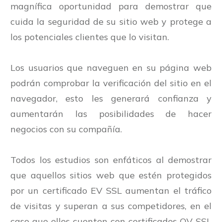
magnífica oportunidad para demostrar que
cuida la seguridad de su sitio web y protege a
los potenciales clientes que lo visitan.
Los usuarios que naveguen en su página web
podrán comprobar la verificación del sitio en el
navegador, esto les generará confianza y
aumentarán las posibilidades de hacer
negocios con su compañía.
Todos los estudios son enfáticos al demostrar
que aquellos sitios web que estén protegidos
por un certificado
EV SSL
aumentan el tráfico
de visitas y superan a sus competidores, en el
caso que ellos cuenten con certificados
OV SSL