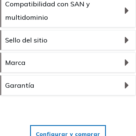
Compatibilidad con SAN y 
multidominio
Sello del sitio
Marca
Garantía
Configurar y comprar