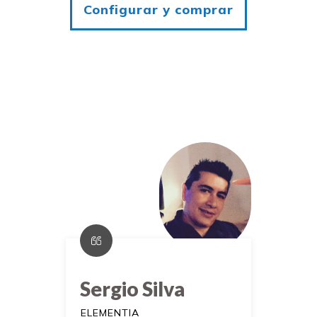
Configurar y comprar
Sergio Silva
ELEMENTIA