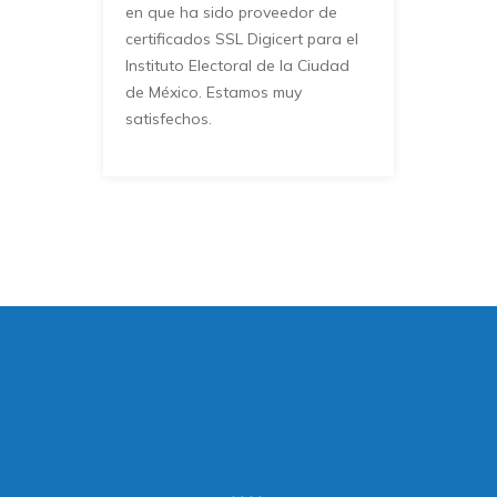
en que ha sido proveedor de
certificados SSL Digicert para el
Instituto Electoral de la Ciudad
de México. Estamos muy
satisfechos.