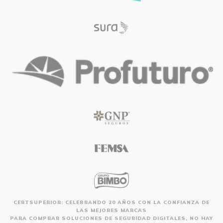
CERTSUPERIOR: CELEBRANDO 20 AÑOS CON LA CONFIANZA DE
LAS MEJORES MARCAS
PARA COMPRAR SOLUCIONES DE SEGURIDAD DIGITALES, NO HAY