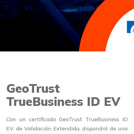
GeoTrust
TrueBusiness ID EV
Con un certificado GeoTrust TrueBusiness ID
EV, de Validación Extendida, dispondrá de una