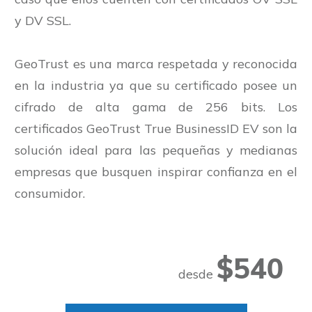
y
DV SSL
.
GeoTrust
es una marca respetada y reconocida
en la industria ya que su certificado posee un
cifrado de alta gama de 256 bits. Los
certificados GeoTrust True BusinessID EV son la
solución ideal para las pequeñas y medianas
empresas que busquen inspirar confianza en el
consumidor.
$540
desde