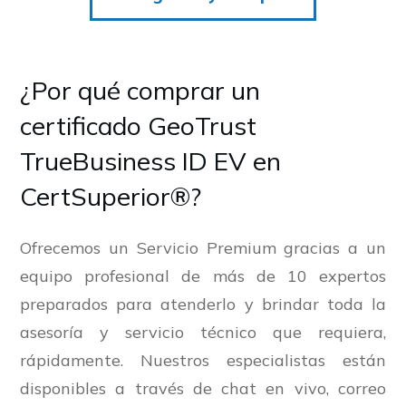
¿Por qué comprar un
certificado GeoTrust
TrueBusiness ID EV en
CertSuperior®?
Ofrecemos un Servicio Premium gracias a un
equipo profesional de más de 10 expertos
preparados para atenderlo y brindar toda la
asesoría y servicio técnico que requiera,
rápidamente. Nuestros especialistas están
disponibles a través de chat en vivo, correo