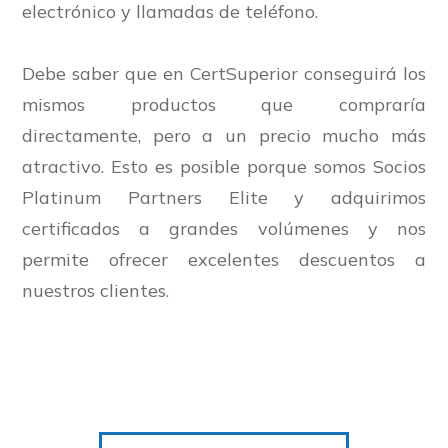
electrónico y llamadas de teléfono.
Debe saber que en CertSuperior conseguirá los
mismos productos que compraría
directamente, pero a un precio mucho más
atractivo. Esto es posible porque somos Socios
Platinum Partners Elite y adquirimos
certificados a grandes volúmenes y nos
permite ofrecer excelentes descuentos a
nuestros clientes.