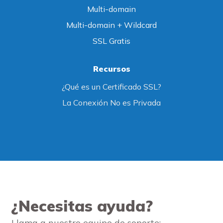
Multi-domain
Multi-domain + Wildcard
SSL Gratis
Recursos
¿Qué es un Certificado SSL?
La Conexión No es Privada
¿Necesitas ayuda?
Llama a nuestro equipo de soporte: