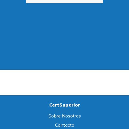
CertSuperior
Sobre Nosotros
Contacto