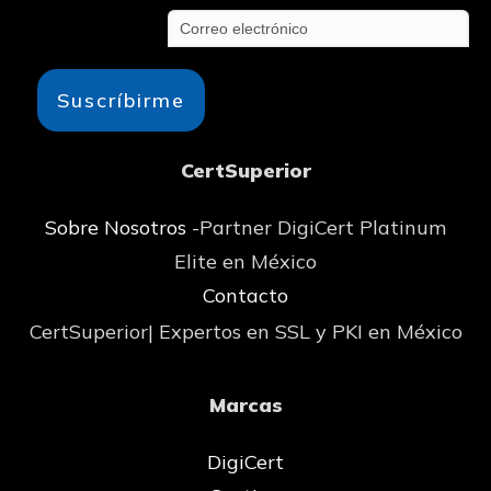
Suscríbirme
CertSuperior
Sobre Nosotros
-Partner DigiCert Platinum
Elite en México
Contacto
CertSuperior| Expertos en SSL y PKI en México
Marcas
DigiCert